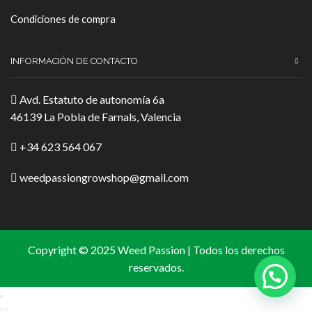
Condiciones de compra
INFORMACIÓN DE CONTACTO
Avd. Estatuto de autonomía 6a
46139 La Pobla de Farnals, Valencia
+34 623 564 067
weedpassiongrowshop@gmail.com
Copyright © 2025 Weed Passion | Todos los derechos
reservados.