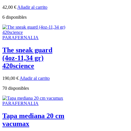
42,00
€
Añadir al carrito
6 disponibles
PARAFERNALIA
The sneak guard
(4oz-11,34 gr)
420science
190,00
€
Añadir al carrito
70 disponibles
PARAFERNALIA
Tapa mediana 20 cm
vacumax