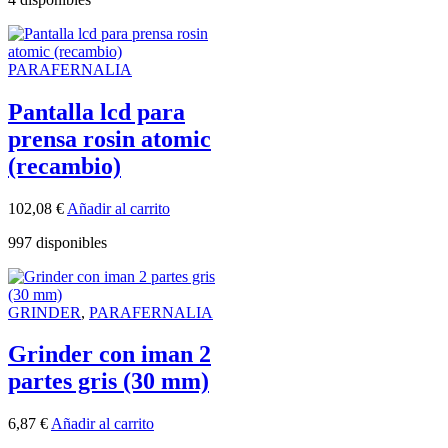
PARAFERNALIA
Pantalla lcd para
prensa rosin atomic
(recambio)
102,08
€
Añadir al carrito
997 disponibles
GRINDER
,
PARAFERNALIA
Grinder con iman 2
partes gris (30 mm)
6,87
€
Añadir al carrito