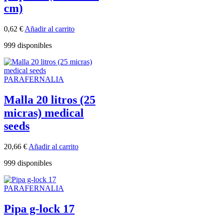
cm)
0,62
€
Añadir al carrito
999 disponibles
PARAFERNALIA
Malla 20 litros (25
micras) medical
seeds
20,66
€
Añadir al carrito
999 disponibles
PARAFERNALIA
Pipa g-lock 17