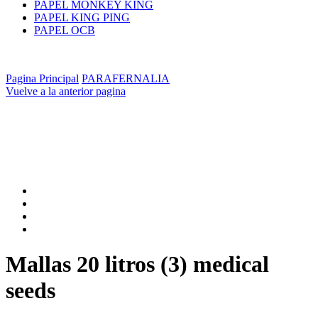
PAPEL MONKEY KING
PAPEL KING PING
PAPEL OCB
Pagina Principal
PARAFERNALIA
Vuelve a la anterior pagina
Mallas 20 litros (3) medical
seeds