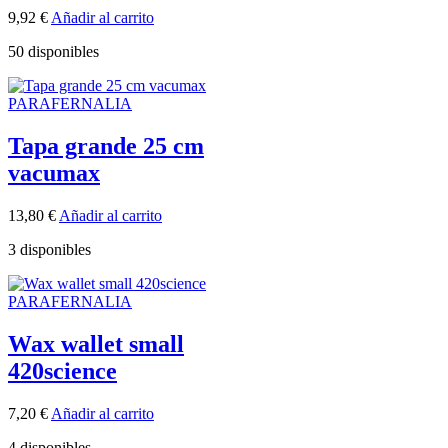
9,92
€
Añadir al carrito
50 disponibles
PARAFERNALIA
Tapa grande 25 cm
vacumax
13,80
€
Añadir al carrito
3 disponibles
PARAFERNALIA
Wax wallet small
420science
7,20
€
Añadir al carrito
4 disponibles