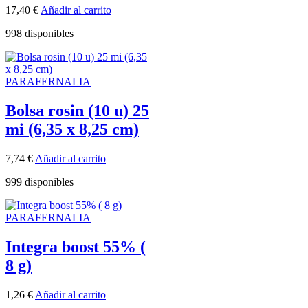
17,40
€
Añadir al carrito
998 disponibles
PARAFERNALIA
Bolsa rosin (10 u) 25
mi (6,35 x 8,25 cm)
7,74
€
Añadir al carrito
999 disponibles
PARAFERNALIA
Integra boost 55% (
8 g)
1,26
€
Añadir al carrito