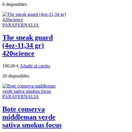
6 disponibles
PARAFERNALIA
The sneak guard
(4oz-11,34 gr)
420science
190,00
€
Añadir al carrito
20 disponibles
PARAFERNALIA
Bote conserva
middleman verde
sativa smokus focus