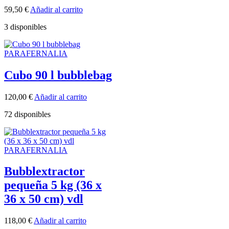
59,50
€
Añadir al carrito
3 disponibles
PARAFERNALIA
Cubo 90 l bubblebag
120,00
€
Añadir al carrito
72 disponibles
PARAFERNALIA
Bubblextractor
pequeña 5 kg (36 x
36 x 50 cm) vdl
118,00
€
Añadir al carrito