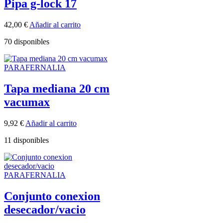
Pipa g-lock 17
42,00
€
Añadir al carrito
70 disponibles
PARAFERNALIA
Tapa mediana 20 cm
vacumax
9,92
€
Añadir al carrito
11 disponibles
PARAFERNALIA
Conjunto conexion
desecador/vacio