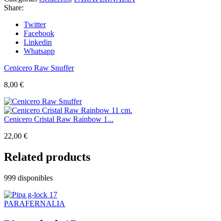
Share:
Twitter
Facebook
Linkedin
Whatsapp
Cenicero Raw Snuffer
8,00
€
Cenicero Cristal Raw Rainbow 1...
22,00
€
Related products
999 disponibles
PARAFERNALIA