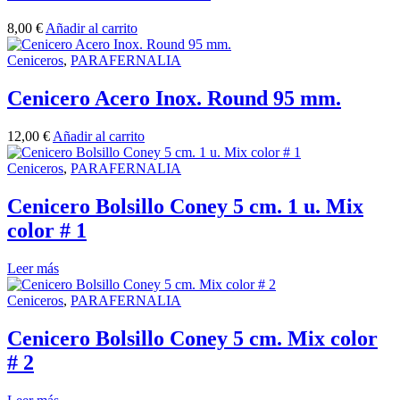
8,00
€
Añadir al carrito
Ceniceros
,
PARAFERNALIA
Cenicero Acero Inox. Round 95 mm.
12,00
€
Añadir al carrito
Ceniceros
,
PARAFERNALIA
Cenicero Bolsillo Coney 5 cm. 1 u. Mix
color # 1
Leer más
Ceniceros
,
PARAFERNALIA
Cenicero Bolsillo Coney 5 cm. Mix color
# 2