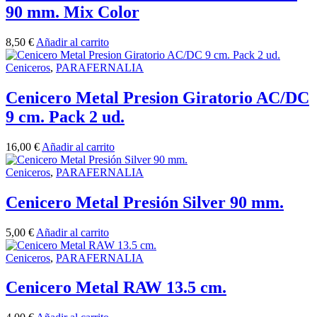
90 mm. Mix Color
8,50
€
Añadir al carrito
Ceniceros
,
PARAFERNALIA
Cenicero Metal Presion Giratorio AC/DC
9 cm. Pack 2 ud.
16,00
€
Añadir al carrito
Ceniceros
,
PARAFERNALIA
Cenicero Metal Presión Silver 90 mm.
5,00
€
Añadir al carrito
Ceniceros
,
PARAFERNALIA
Cenicero Metal RAW 13.5 cm.