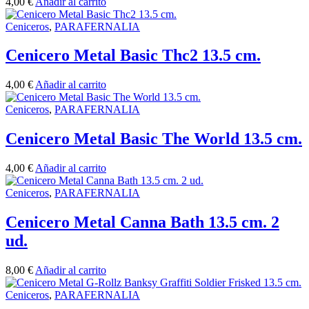
4,00
€
Añadir al carrito
Ceniceros
,
PARAFERNALIA
Cenicero Metal Basic Thc2 13.5 cm.
4,00
€
Añadir al carrito
Ceniceros
,
PARAFERNALIA
Cenicero Metal Basic The World 13.5 cm.
4,00
€
Añadir al carrito
Ceniceros
,
PARAFERNALIA
Cenicero Metal Canna Bath 13.5 cm. 2
ud.
8,00
€
Añadir al carrito
Ceniceros
,
PARAFERNALIA