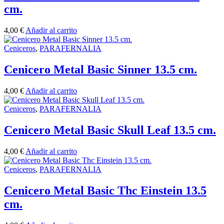
cm.
4,00
€
Añadir al carrito
Ceniceros
,
PARAFERNALIA
Cenicero Metal Basic Sinner 13.5 cm.
4,00
€
Añadir al carrito
Ceniceros
,
PARAFERNALIA
Cenicero Metal Basic Skull Leaf 13.5 cm.
4,00
€
Añadir al carrito
Ceniceros
,
PARAFERNALIA
Cenicero Metal Basic Thc Einstein 13.5
cm.