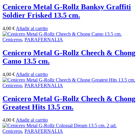
Cenicero Metal G-Rollz Banksy Graffiti
Soldier Frisked 13.5 cm.
4,00
€
Añadir al carrito
Ceniceros
,
PARAFERNALIA
Cenicero Metal G-Rollz Cheech & Chong
Camo 13.5 cm.
4,00
€
Añadir al carrito
Ceniceros
,
PARAFERNALIA
Cenicero Metal G-Rollz Cheech & Chong
Greatest Hits 13.5 cm.
4,00
€
Añadir al carrito
Ceniceros
,
PARAFERNALIA