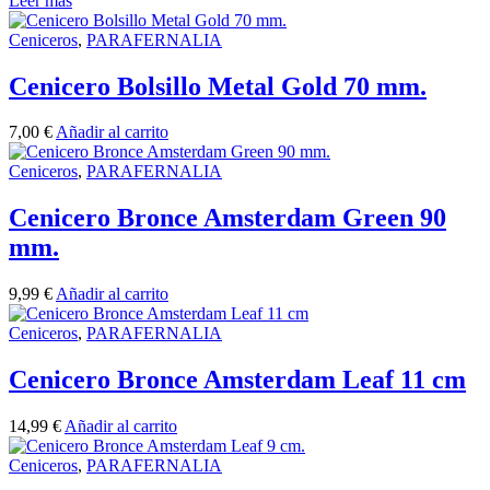
Leer más
Ceniceros
,
PARAFERNALIA
Cenicero Bolsillo Metal Gold 70 mm.
7,00
€
Añadir al carrito
Ceniceros
,
PARAFERNALIA
Cenicero Bronce Amsterdam Green 90
mm.
9,99
€
Añadir al carrito
Ceniceros
,
PARAFERNALIA
Cenicero Bronce Amsterdam Leaf 11 cm
14,99
€
Añadir al carrito
Ceniceros
,
PARAFERNALIA