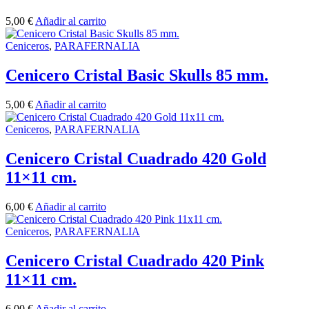
5,00
€
Añadir al carrito
Ceniceros
,
PARAFERNALIA
Cenicero Cristal Basic Skulls 85 mm.
5,00
€
Añadir al carrito
Ceniceros
,
PARAFERNALIA
Cenicero Cristal Cuadrado 420 Gold
11×11 cm.
6,00
€
Añadir al carrito
Ceniceros
,
PARAFERNALIA
Cenicero Cristal Cuadrado 420 Pink
11×11 cm.
6,00
€
Añadir al carrito