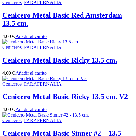
Ceniceros
,
PARAFERNALIA
Cenicero Metal Basic Red Amsterdam
13.5 cm.
4,00
€
Añadir al carrito
Ceniceros
,
PARAFERNALIA
Cenicero Metal Basic Ricky 13.5 cm.
4,00
€
Añadir al carrito
Ceniceros
,
PARAFERNALIA
Cenicero Metal Basic Ricky 13.5 cm. V2
4,00
€
Añadir al carrito
Ceniceros
,
PARAFERNALIA
Cenicero Metal Basic Sinner #2 – 13.5