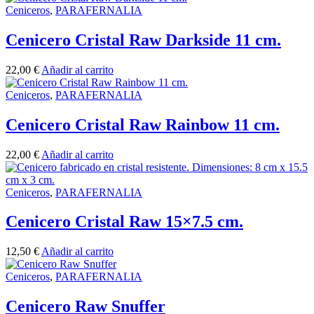
Ceniceros
,
PARAFERNALIA
Cenicero Cristal Raw Darkside 11 cm.
22,00
€
Añadir al carrito
Ceniceros
,
PARAFERNALIA
Cenicero Cristal Raw Rainbow 11 cm.
22,00
€
Añadir al carrito
Ceniceros
,
PARAFERNALIA
Cenicero Cristal Raw 15×7.5 cm.
12,50
€
Añadir al carrito
Ceniceros
,
PARAFERNALIA
Cenicero Raw Snuffer