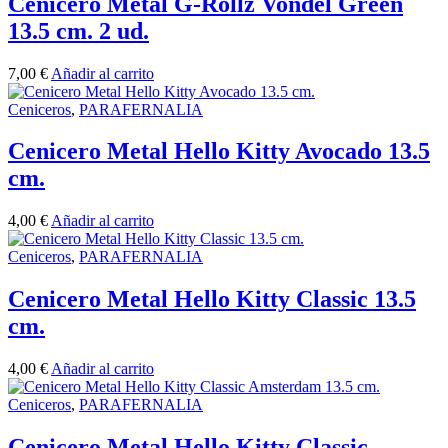
Cenicero Metal G-Rollz Vondel Green
13.5 cm. 2 ud.
7,00
€
Añadir al carrito
Ceniceros
,
PARAFERNALIA
Cenicero Metal Hello Kitty Avocado 13.5
cm.
4,00
€
Añadir al carrito
Ceniceros
,
PARAFERNALIA
Cenicero Metal Hello Kitty Classic 13.5
cm.
4,00
€
Añadir al carrito
Ceniceros
,
PARAFERNALIA
Cenicero Metal Hello Kitty Classic