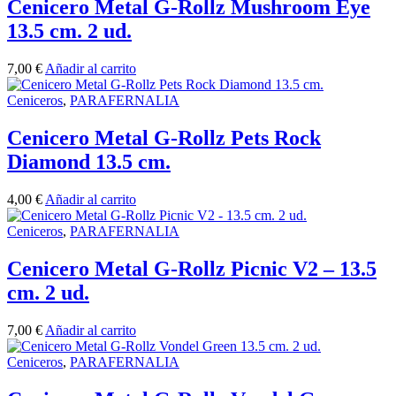
Cenicero Metal G-Rollz Mushroom Eye
13.5 cm. 2 ud.
7,00
€
Añadir al carrito
Ceniceros
,
PARAFERNALIA
Cenicero Metal G-Rollz Pets Rock
Diamond 13.5 cm.
4,00
€
Añadir al carrito
Ceniceros
,
PARAFERNALIA
Cenicero Metal G-Rollz Picnic V2 – 13.5
cm. 2 ud.
7,00
€
Añadir al carrito
Ceniceros
,
PARAFERNALIA