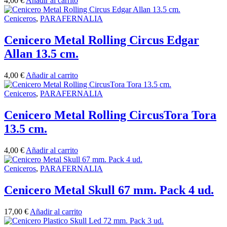
4,00
€
Añadir al carrito
Ceniceros
,
PARAFERNALIA
Cenicero Metal Rolling Circus Edgar
Allan 13.5 cm.
4,00
€
Añadir al carrito
Ceniceros
,
PARAFERNALIA
Cenicero Metal Rolling CircusTora Tora
13.5 cm.
4,00
€
Añadir al carrito
Ceniceros
,
PARAFERNALIA
Cenicero Metal Skull 67 mm. Pack 4 ud.
17,00
€
Añadir al carrito