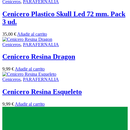
Ceniceros
,
PARAFERNALIA
Cenicero Plastico Skull Led 72 mm. Pack
3 ud.
35,00
€
Añadir al carrito
Ceniceros
,
PARAFERNALIA
Cenicero Resina Dragon
9,99
€
Añadir al carrito
Ceniceros
,
PARAFERNALIA
Cenicero Resina Esqueleto
9,99
€
Añadir al carrito