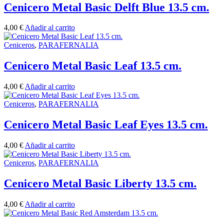
Cenicero Metal Basic Delft Blue 13.5 cm.
4,00
€
Añadir al carrito
Ceniceros
,
PARAFERNALIA
Cenicero Metal Basic Leaf 13.5 cm.
4,00
€
Añadir al carrito
Ceniceros
,
PARAFERNALIA
Cenicero Metal Basic Leaf Eyes 13.5 cm.
4,00
€
Añadir al carrito
Ceniceros
,
PARAFERNALIA
Cenicero Metal Basic Liberty 13.5 cm.
4,00
€
Añadir al carrito