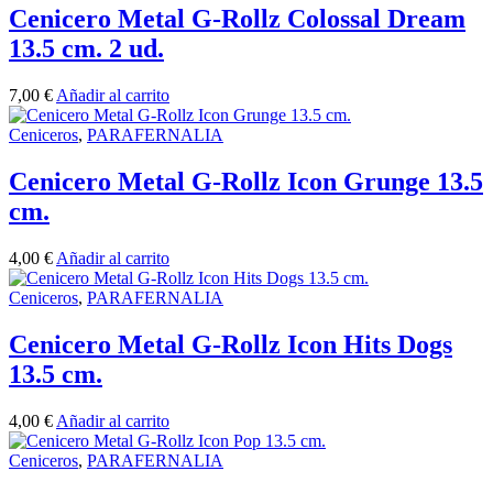
Cenicero Metal G-Rollz Colossal Dream
13.5 cm. 2 ud.
7,00
€
Añadir al carrito
Ceniceros
,
PARAFERNALIA
Cenicero Metal G-Rollz Icon Grunge 13.5
cm.
4,00
€
Añadir al carrito
Ceniceros
,
PARAFERNALIA
Cenicero Metal G-Rollz Icon Hits Dogs
13.5 cm.
4,00
€
Añadir al carrito
Ceniceros
,
PARAFERNALIA