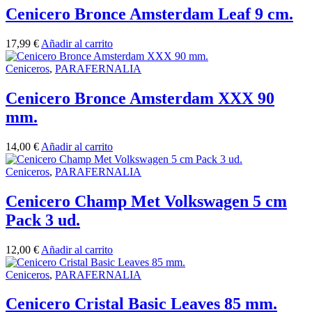
Cenicero Bronce Amsterdam Leaf 9 cm.
17,99
€
Añadir al carrito
Ceniceros
,
PARAFERNALIA
Cenicero Bronce Amsterdam XXX 90
mm.
14,00
€
Añadir al carrito
Ceniceros
,
PARAFERNALIA
Cenicero Champ Met Volkswagen 5 cm
Pack 3 ud.
12,00
€
Añadir al carrito
Ceniceros
,
PARAFERNALIA
Cenicero Cristal Basic Leaves 85 mm.