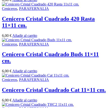
Ceniceros
,
PARAFERNALIA
Cenicero Cristal Cuadrado 420 Rasta
11×11 cm.
6,00
€
Añadir al carrito
Ceniceros
,
PARAFERNALIA
Cenicero Cristal Cuadrado Buds 11×11
cm.
6,00
€
Añadir al carrito
Ceniceros
,
PARAFERNALIA
Cenicero Cristal Cuadrado Cat 11×11 cm.
6,00
€
Añadir al carrito