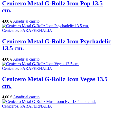
Cenicero Metal G-Rollz Icon Pop 13.5
cm.
4,00
€
Añadir al carrito
Ceniceros
,
PARAFERNALIA
Cenicero Metal G-Rollz Icon Psychadelic
13.5 cm.
4,00
€
Añadir al carrito
Ceniceros
,
PARAFERNALIA
Cenicero Metal G-Rollz Icon Vegas 13.5
cm.
4,00
€
Añadir al carrito
Ceniceros
,
PARAFERNALIA