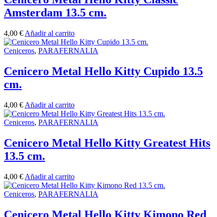
Amsterdam 13.5 cm.
4,00
€
Añadir al carrito
Ceniceros
,
PARAFERNALIA
Cenicero Metal Hello Kitty Cupido 13.5
cm.
4,00
€
Añadir al carrito
Ceniceros
,
PARAFERNALIA
Cenicero Metal Hello Kitty Greatest Hits
13.5 cm.
4,00
€
Añadir al carrito
Ceniceros
,
PARAFERNALIA
Cenicero Metal Hello Kitty Kimono Red