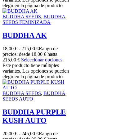
elegir en la página de producto
BUDDHA SEEDS
,
BUDDHA
SEEDS FEMINIZADA
BUDDHA AK
18,00
€
-
215,00
€
Rango de
precios: desde 18,00 € hasta
215,00 €
Seleccionar opciones
Este producto tiene múltiples
variantes. Las opciones se pueden
elegir en la página de producto
BUDDHA SEEDS
,
BUDDHA
SEEDS AUTO
BUDDHA PURPLE
KUSH AUTO
20,00
€
-
245,00
€
Rango de