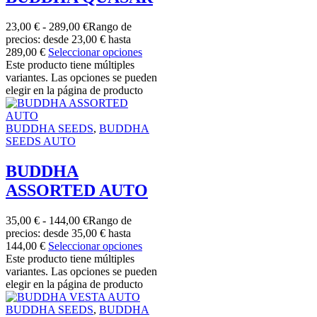
23,00
€
-
289,00
€
Rango de
precios: desde 23,00 € hasta
289,00 €
Seleccionar opciones
Este producto tiene múltiples
variantes. Las opciones se pueden
elegir en la página de producto
BUDDHA SEEDS
,
BUDDHA
SEEDS AUTO
BUDDHA
ASSORTED AUTO
35,00
€
-
144,00
€
Rango de
precios: desde 35,00 € hasta
144,00 €
Seleccionar opciones
Este producto tiene múltiples
variantes. Las opciones se pueden
elegir en la página de producto
BUDDHA SEEDS
,
BUDDHA