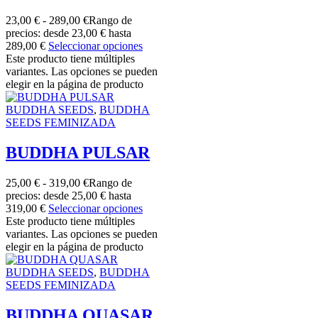
23,00
€
-
289,00
€
Rango de
precios: desde 23,00 € hasta
289,00 €
Seleccionar opciones
Este producto tiene múltiples
variantes. Las opciones se pueden
elegir en la página de producto
BUDDHA SEEDS
,
BUDDHA
SEEDS FEMINIZADA
BUDDHA PULSAR
25,00
€
-
319,00
€
Rango de
precios: desde 25,00 € hasta
319,00 €
Seleccionar opciones
Este producto tiene múltiples
variantes. Las opciones se pueden
elegir en la página de producto
BUDDHA SEEDS
,
BUDDHA
SEEDS FEMINIZADA
BUDDHA QUASAR