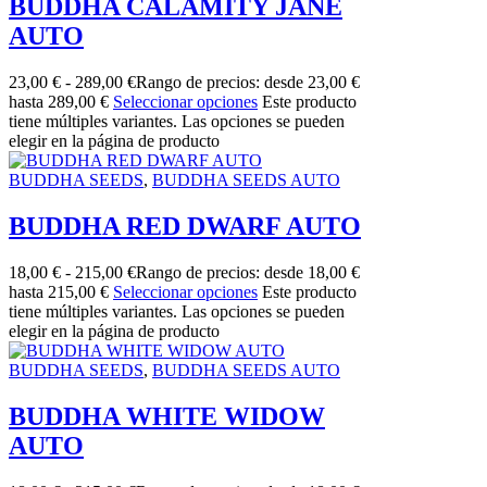
BUDDHA CALAMITY JANE
AUTO
23,00
€
-
289,00
€
Rango de precios: desde 23,00 €
hasta 289,00 €
Seleccionar opciones
Este producto
tiene múltiples variantes. Las opciones se pueden
elegir en la página de producto
BUDDHA SEEDS
,
BUDDHA SEEDS AUTO
BUDDHA RED DWARF AUTO
18,00
€
-
215,00
€
Rango de precios: desde 18,00 €
hasta 215,00 €
Seleccionar opciones
Este producto
tiene múltiples variantes. Las opciones se pueden
elegir en la página de producto
BUDDHA SEEDS
,
BUDDHA SEEDS AUTO
BUDDHA WHITE WIDOW
AUTO