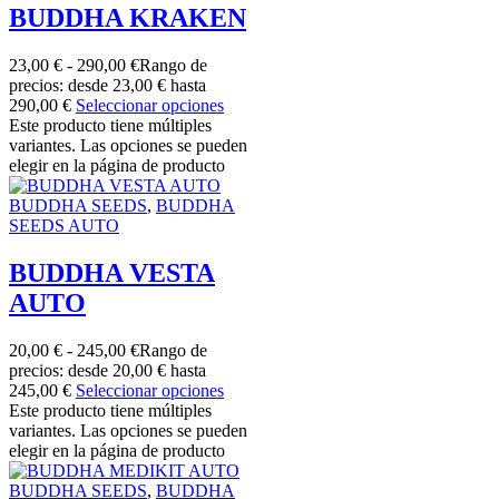
BUDDHA KRAKEN
23,00
€
-
290,00
€
Rango de
precios: desde 23,00 € hasta
290,00 €
Seleccionar opciones
Este producto tiene múltiples
variantes. Las opciones se pueden
elegir en la página de producto
BUDDHA SEEDS
,
BUDDHA
SEEDS AUTO
BUDDHA VESTA
AUTO
20,00
€
-
245,00
€
Rango de
precios: desde 20,00 € hasta
245,00 €
Seleccionar opciones
Este producto tiene múltiples
variantes. Las opciones se pueden
elegir en la página de producto
BUDDHA SEEDS
,
BUDDHA