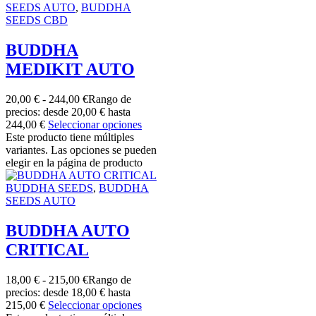
SEEDS AUTO
,
BUDDHA
SEEDS CBD
BUDDHA
MEDIKIT AUTO
20,00
€
-
244,00
€
Rango de
precios: desde 20,00 € hasta
244,00 €
Seleccionar opciones
Este producto tiene múltiples
variantes. Las opciones se pueden
elegir en la página de producto
BUDDHA SEEDS
,
BUDDHA
SEEDS AUTO
BUDDHA AUTO
CRITICAL
18,00
€
-
215,00
€
Rango de
precios: desde 18,00 € hasta
215,00 €
Seleccionar opciones