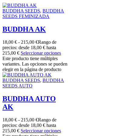
BUDDHA SEEDS
,
BUDDHA
SEEDS FEMINIZADA
BUDDHA AK
18,00
€
-
215,00
€
Rango de
precios: desde 18,00 € hasta
215,00 €
Seleccionar opciones
Este producto tiene múltiples
variantes. Las opciones se pueden
elegir en la página de producto
BUDDHA SEEDS
,
BUDDHA
SEEDS AUTO
BUDDHA AUTO
AK
18,00
€
-
215,00
€
Rango de
precios: desde 18,00 € hasta
215,00 €
Seleccionar opciones