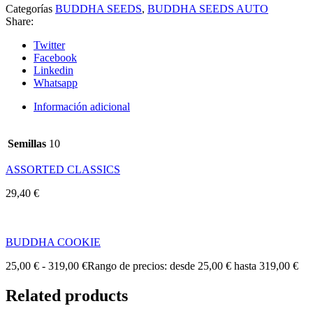
Categorías
BUDDHA SEEDS
,
BUDDHA SEEDS AUTO
Share:
Twitter
Facebook
Linkedin
Whatsapp
Información adicional
Semillas
10
ASSORTED CLASSICS
29,40
€
BUDDHA COOKIE
25,00
€
-
319,00
€
Rango de precios: desde 25,00 € hasta 319,00 €
Related products