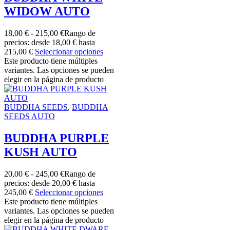
WIDOW AUTO
18,00
€
-
215,00
€
Rango de
precios: desde 18,00 € hasta
215,00 €
Seleccionar opciones
Este producto tiene múltiples
variantes. Las opciones se pueden
elegir en la página de producto
BUDDHA SEEDS
,
BUDDHA
SEEDS AUTO
BUDDHA PURPLE
KUSH AUTO
20,00
€
-
245,00
€
Rango de
precios: desde 20,00 € hasta
245,00 €
Seleccionar opciones
Este producto tiene múltiples
variantes. Las opciones se pueden
elegir en la página de producto