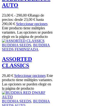
AUTO
23,00
€
-
290,00
€
Rango de
precios: desde 23,00 € hasta
290,00 €
Seleccionar opciones
Este producto tiene múltiples
variantes. Las opciones se pueden
elegir en la página de producto
BUDDHA SEEDS
,
BUDDHA
SEEDS FEMINIZADA
ASSORTED
CLASSICS
29,40
€
Seleccionar opciones
Este
producto tiene múltiples variantes.
Las opciones se pueden elegir en
la página de producto
BUDDHA SEEDS
,
BUDDHA
SEEDS AUTO