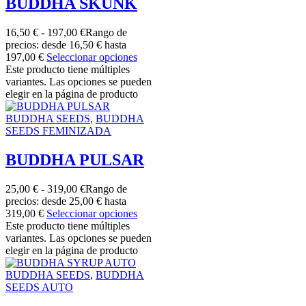
BUDDHA SKUNK
16,50
€
-
197,00
€
Rango de
precios: desde 16,50 € hasta
197,00 €
Seleccionar opciones
Este producto tiene múltiples
variantes. Las opciones se pueden
elegir en la página de producto
BUDDHA SEEDS
,
BUDDHA
SEEDS FEMINIZADA
BUDDHA PULSAR
25,00
€
-
319,00
€
Rango de
precios: desde 25,00 € hasta
319,00 €
Seleccionar opciones
Este producto tiene múltiples
variantes. Las opciones se pueden
elegir en la página de producto
BUDDHA SEEDS
,
BUDDHA
SEEDS AUTO