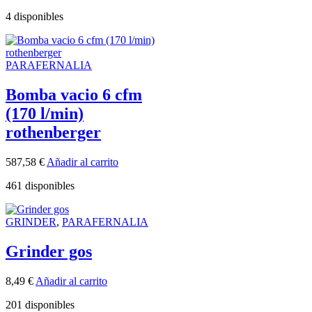
4 disponibles
PARAFERNALIA
Bomba vacio 6 cfm
(170 l/min)
rothenberger
587,58
€
Añadir al carrito
461 disponibles
GRINDER
,
PARAFERNALIA
Grinder gos
8,49
€
Añadir al carrito
201 disponibles