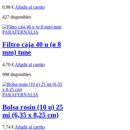
0,98
€
Añadir al carrito
427 disponibles
PARAFERNALIA
Filtro caja 40 u (ø 8
mm) tune
4,70
€
Añadir al carrito
998 disponibles
PARAFERNALIA
Bolsa rosin (10 u) 25
mi (6,35 x 8,25 cm)
7,74
€
Añadir al carrito