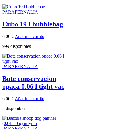
PARAFERNALIA
Cubo 19 l bubblebag
6,00
€
Añadir al carrito
999 disponibles
PARAFERNALIA
Bote conservacion
opaca 0.06 l tight vac
6,00
€
Añadir al carrito
5 disponibles
PARAFERNALIA