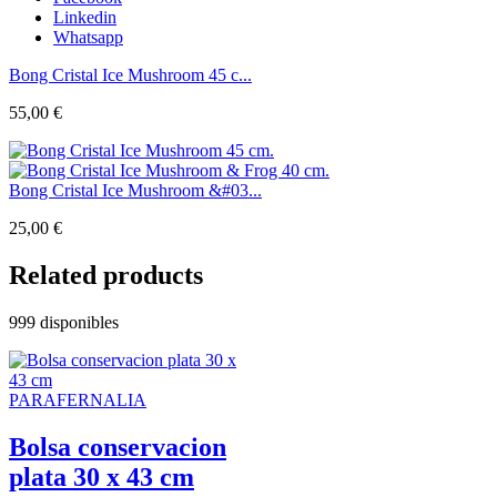
Linkedin
Whatsapp
Bong Cristal Ice Mushroom 45 c...
55,00
€
Bong Cristal Ice Mushroom &#03...
25,00
€
Related products
999 disponibles
PARAFERNALIA
Bolsa conservacion
plata 30 x 43 cm