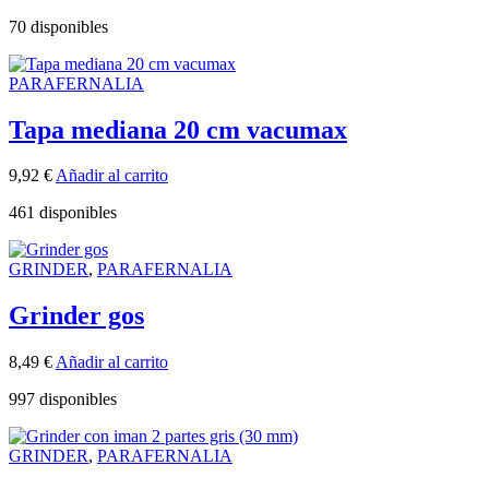
70 disponibles
PARAFERNALIA
Tapa mediana 20 cm vacumax
9,92
€
Añadir al carrito
461 disponibles
GRINDER
,
PARAFERNALIA
Grinder gos
8,49
€
Añadir al carrito
997 disponibles
GRINDER
,
PARAFERNALIA