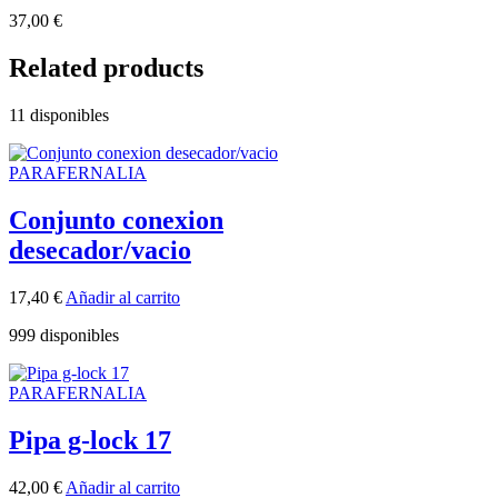
37,00
€
Related products
11 disponibles
PARAFERNALIA
Conjunto conexion
desecador/vacio
17,40
€
Añadir al carrito
999 disponibles
PARAFERNALIA
Pipa g-lock 17
42,00
€
Añadir al carrito