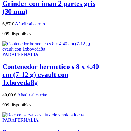
Grinder con iman 2 partes gris
(30 mm)
6,87
€
Añadir al carrito
999 disponibles
PARAFERNALIA
Contenedor hermetico s 8 x 4.40
cm (7-12 g) cvault con
1xboveda8g
40,00
€
Añadir al carrito
999 disponibles
PARAFERNALIA