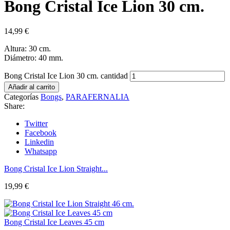
Bong Cristal Ice Lion 30 cm.
14,99
€
Altura: 30 cm.
Diámetro: 40 mm.
Bong Cristal Ice Lion 30 cm. cantidad
Añadir al carrito
Categorías
Bongs
,
PARAFERNALIA
Share:
Twitter
Facebook
Linkedin
Whatsapp
Bong Cristal Ice Lion Straight...
19,99
€
Bong Cristal Ice Leaves 45 cm