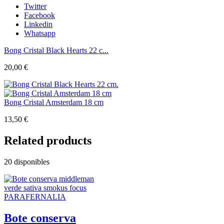
Twitter
Facebook
Linkedin
Whatsapp
Bong Cristal Black Hearts 22 c...
20,00
€
Bong Cristal Amsterdam 18 cm
13,50
€
Related products
20 disponibles
PARAFERNALIA
Bote conserva