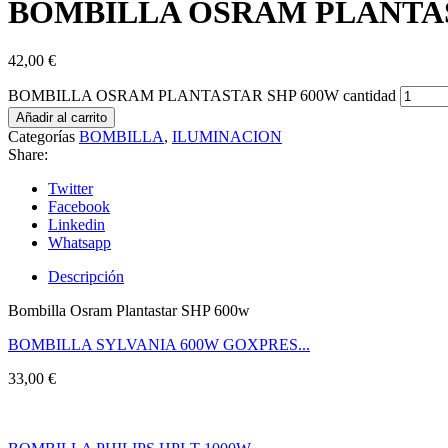
BOMBILLA OSRAM PLANTAS
42,00
€
BOMBILLA OSRAM PLANTASTAR SHP 600W cantidad
Añadir al carrito
Categorías
BOMBILLA
,
ILUMINACION
Share:
Twitter
Facebook
Linkedin
Whatsapp
Descripción
Bombilla Osram Plantastar SHP 600w
BOMBILLA SYLVANIA 600W GOXPRES...
33,00
€