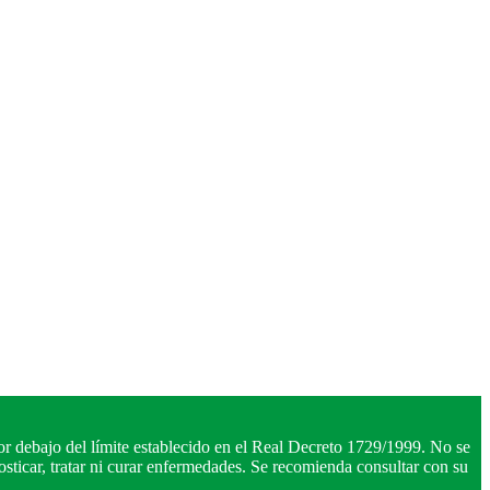
r debajo del límite establecido en el Real Decreto 1729/1999. No se
ticar, tratar ni curar enfermedades. Se recomienda consultar con su