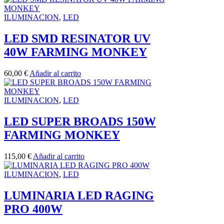
ILUMINACION
,
LED
LED SMD RESINATOR UV
40W FARMING MONKEY
60,00
€
Añadir al carrito
ILUMINACION
,
LED
LED SUPER BROADS 150W
FARMING MONKEY
115,00
€
Añadir al carrito
ILUMINACION
,
LED
LUMINARIA LED RAGING
PRO 400W