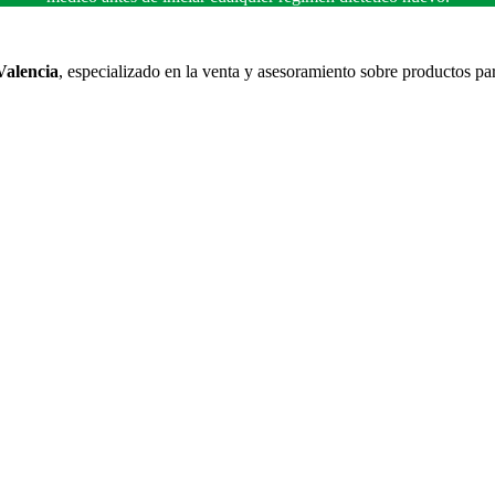
Valencia
, especializado en la venta y asesoramiento sobre productos pa