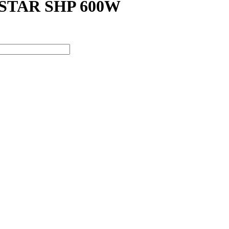
TAR SHP 600W