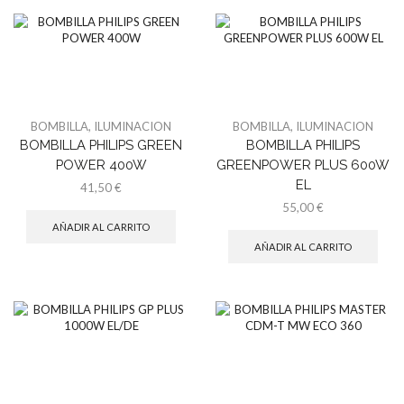
BOMBILLA
,
ILUMINACION
BOMBILLA
,
ILUMINACION
BOMBILLA PHILIPS GREEN
BOMBILLA PHILIPS
POWER 400W
GREENPOWER PLUS 600W
EL
41,50
€
55,00
€
AÑADIR AL CARRITO
AÑADIR AL CARRITO