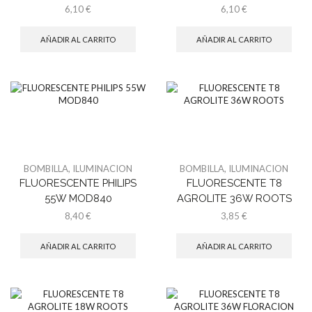
6,10
€
6,10
€
AÑADIR AL CARRITO
AÑADIR AL CARRITO
BOMBILLA
,
ILUMINACION
BOMBILLA
,
ILUMINACION
FLUORESCENTE PHILIPS
FLUORESCENTE T8
55W MOD840
AGROLITE 36W ROOTS
8,40
€
3,85
€
AÑADIR AL CARRITO
AÑADIR AL CARRITO