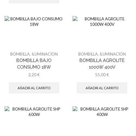
BOMBILLA
,
ILUMINACION
BOMBILLA
,
ILUMINACION
BOMBILLA BAJO
BOMBILLA AGROLITE
CONSUMO 18W
1000W 400V
2,20
€
55,00
€
AÑADIR AL CARRITO
AÑADIR AL CARRITO