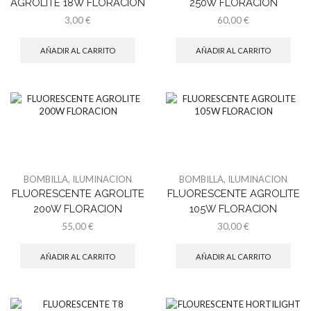
AGROLITE 18W FLORACION
250W FLORACION
3,00
€
60,00
€
AÑADIR AL CARRITO
AÑADIR AL CARRITO
BOMBILLA
,
ILUMINACION
BOMBILLA
,
ILUMINACION
FLUORESCENTE AGROLITE
FLUORESCENTE AGROLITE
200W FLORACION
105W FLORACION
55,00
€
30,00
€
AÑADIR AL CARRITO
AÑADIR AL CARRITO