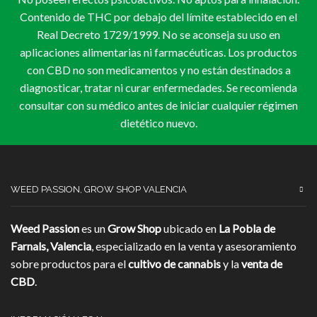
Contenido de THC por debajo del límite establecido en el
Real Decreto 1729/1999. No se aconseja su uso en
aplicaciones alimentarias ni farmacéuticas. Los productos
con CBD no son medicamentos y no están destinados a
diagnosticar, tratar ni curar enfermedades. Se recomienda
consultar con su médico antes de iniciar cualquier régimen
dietético nuevo.
WEED PASSION, GROW SHOP VALENCIA
Weed Passion
es un
Grow Shop
ubicado en
La Pobla de
Farnals, Valencia
, especializado en la venta y asesoramiento
sobre productos para el
cultivo de cannabis
y la
venta de
CBD
.