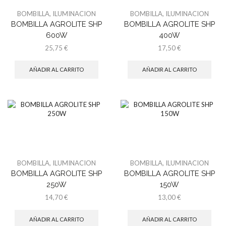
BOMBILLA
,
ILUMINACION
BOMBILLA
,
ILUMINACION
BOMBILLA AGROLITE SHP
BOMBILLA AGROLITE SHP
600W
400W
25,75
€
17,50
€
AÑADIR AL CARRITO
AÑADIR AL CARRITO
BOMBILLA
,
ILUMINACION
BOMBILLA
,
ILUMINACION
BOMBILLA AGROLITE SHP
BOMBILLA AGROLITE SHP
250W
150W
14,70
€
13,00
€
AÑADIR AL CARRITO
AÑADIR AL CARRITO