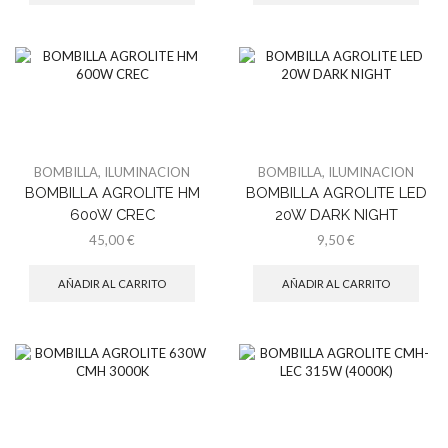
BOMBILLA
,
ILUMINACION
BOMBILLA
,
ILUMINACION
BOMBILLA AGROLITE HM
BOMBILLA AGROLITE LED
600W CREC
20W DARK NIGHT
45,00
€
9,50
€
AÑADIR AL CARRITO
AÑADIR AL CARRITO