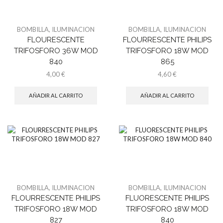
BOMBILLA
,
ILUMINACION
BOMBILLA
,
ILUMINACION
FLOURESCENTE
FLOURRESCENTE PHILIPS
TRIFOSFORO 36W MOD
TRIFOSFORO 18W MOD
840
865
4,00
€
4,60
€
AÑADIR AL CARRITO
AÑADIR AL CARRITO
BOMBILLA
,
ILUMINACION
BOMBILLA
,
ILUMINACION
FLOURRESCENTE PHILIPS
FLUORESCENTE PHILIPS
TRIFOSFORO 18W MOD
TRIFOSFORO 18W MOD
827
840