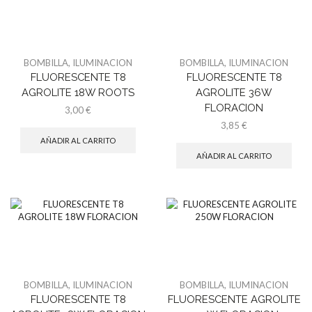
BOMBILLA
,
ILUMINACION
BOMBILLA
,
ILUMINACION
FLUORESCENTE T8
FLUORESCENTE T8
AGROLITE 18W ROOTS
AGROLITE 36W
FLORACION
3,00
€
3,85
€
AÑADIR AL CARRITO
AÑADIR AL CARRITO
BOMBILLA
,
ILUMINACION
BOMBILLA
,
ILUMINACION
FLUORESCENTE T8
FLUORESCENTE AGROLITE