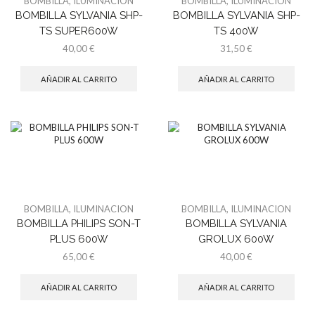
BOMBILLA
,
ILUMINACION
BOMBILLA
,
ILUMINACION
BOMBILLA SYLVANIA SHP-
BOMBILLA SYLVANIA SHP-
TS SUPER600W
TS 400W
40,00
€
31,50
€
AÑADIR AL CARRITO
AÑADIR AL CARRITO
BOMBILLA
,
ILUMINACION
BOMBILLA
,
ILUMINACION
BOMBILLA PHILIPS SON-T
BOMBILLA SYLVANIA
PLUS 600W
GROLUX 600W
65,00
€
40,00
€
AÑADIR AL CARRITO
AÑADIR AL CARRITO