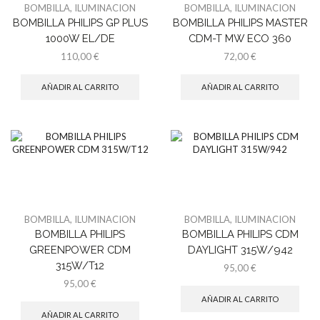
BOMBILLA
,
ILUMINACION
BOMBILLA
,
ILUMINACION
BOMBILLA PHILIPS GP PLUS
BOMBILLA PHILIPS MASTER
1000W EL/DE
CDM-T MW ECO 360
110,00
€
72,00
€
AÑADIR AL CARRITO
AÑADIR AL CARRITO
BOMBILLA
,
ILUMINACION
BOMBILLA
,
ILUMINACION
BOMBILLA PHILIPS
BOMBILLA PHILIPS CDM
GREENPOWER CDM
DAYLIGHT 315W/942
315W/T12
95,00
€
95,00
€
AÑADIR AL CARRITO
AÑADIR AL CARRITO