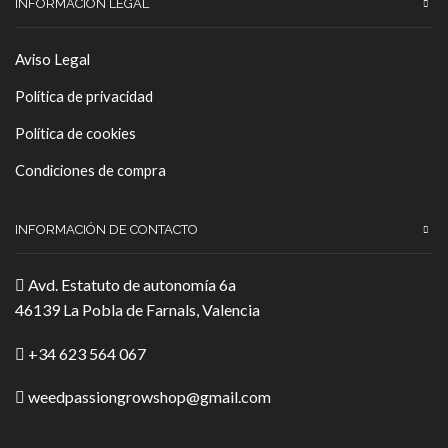
INFORMACIÓN LEGAL
Aviso Legal
Política de privacidad
Política de cookies
Condiciones de compra
INFORMACIÓN DE CONTACTO
Avd. Estatuto de autonomía 6a
46139 La Pobla de Farnals, Valencia
+34 623 564 067
weedpassiongrowshop@gmail.com