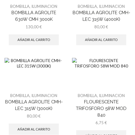
BOMBILLA
,
ILUMINACION
BOMBILLA
,
ILUMINACION
BOMBILLA AGROLITE
BOMBILLA AGROLITE CMH-
630W CMH 3000K
LEC 315W (4000K)
130,00
€
80,00
€
AÑADIR AL CARRITO
AÑADIR AL CARRITO
BOMBILLA
,
ILUMINACION
BOMBILLA
,
ILUMINACION
BOMBILLA AGROLITE CMH-
FLOURESCENTE
LEC 315W (3000K)
TRIFOSFORO 58W MOD
840
80,00
€
6,75
€
AÑADIR AL CARRITO