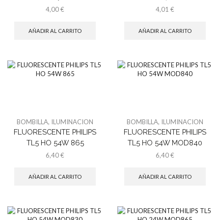
4,00
€
4,01
€
AÑADIR AL CARRITO
AÑADIR AL CARRITO
BOMBILLA
,
ILUMINACION
BOMBILLA
,
ILUMINACION
FLUORESCENTE PHILIPS
FLUORESCENTE PHILIPS
TL5 HO 54W 865
TL5 HO 54W MOD840
6,40
€
6,40
€
AÑADIR AL CARRITO
AÑADIR AL CARRITO