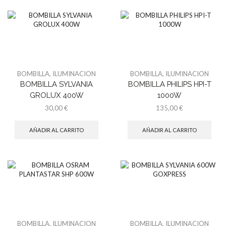
BOMBILLA
,
ILUMINACION
BOMBILLA
,
ILUMINACION
BOMBILLA SYLVANIA
BOMBILLA PHILIPS HPI-T
GROLUX 400W
1000W
30,00
€
135,00
€
AÑADIR AL CARRITO
AÑADIR AL CARRITO
BOMBILLA
,
ILUMINACION
BOMBILLA
,
ILUMINACION