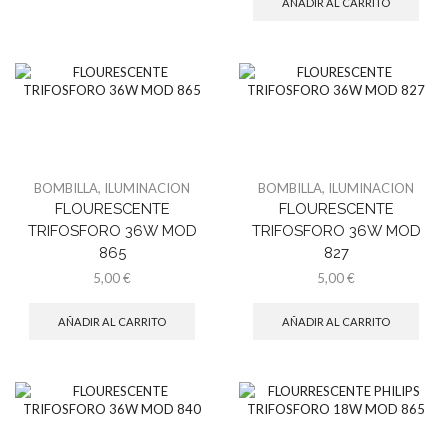
AÑADIR AL CARRITO
BOMBILLA
,
ILUMINACION
BOMBILLA
,
ILUMINACION
FLOURESCENTE
FLOURESCENTE
TRIFOSFORO 36W MOD
TRIFOSFORO 36W MOD
865
827
5,00
€
5,00
€
AÑADIR AL CARRITO
AÑADIR AL CARRITO