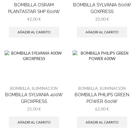
BOMBILLA OSRAM
BOMBILLA SYLVANIA 600W
PLANTASTAR SHP 600W
GOXPRESS
42,00
€
33,00
€
AÑADIR AL CARRITO
AÑADIR AL CARRITO
BOMBILLA
,
ILUMINACION
BOMBILLA
,
ILUMINACION
BOMBILLA SYLVANIA 400W
BOMBILLA PHILIPS GREEN
GROXPRESS
POWER 600W
25,00
€
62,00
€
AÑADIR AL CARRITO
AÑADIR AL CARRITO