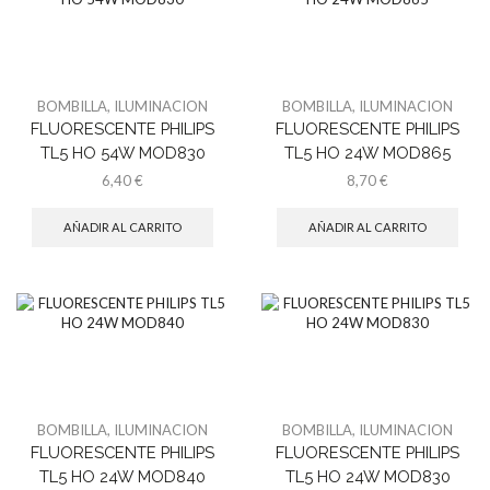
BOMBILLA
,
ILUMINACION
BOMBILLA
,
ILUMINACION
FLUORESCENTE PHILIPS
FLUORESCENTE PHILIPS
TL5 HO 54W MOD830
TL5 HO 24W MOD865
6,40
€
8,70
€
AÑADIR AL CARRITO
AÑADIR AL CARRITO
BOMBILLA
,
ILUMINACION
BOMBILLA
,
ILUMINACION
FLUORESCENTE PHILIPS
FLUORESCENTE PHILIPS
TL5 HO 24W MOD840
TL5 HO 24W MOD830