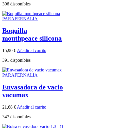
306 disponibles
PARAFERNALIA
Boquilla
mouthpeace silicona
15,90
€
Añadir al carrito
391 disponibles
PARAFERNALIA
Envasadora de vacio
vacumax
21,68
€
Añadir al carrito
347 disponibles