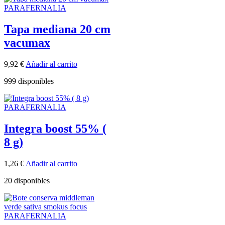
PARAFERNALIA
Tapa mediana 20 cm
vacumax
9,92
€
Añadir al carrito
999 disponibles
PARAFERNALIA
Integra boost 55% (
8 g)
1,26
€
Añadir al carrito
20 disponibles
PARAFERNALIA