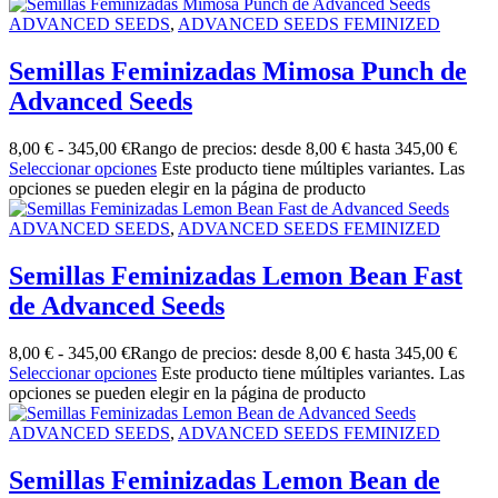
ADVANCED SEEDS
,
ADVANCED SEEDS FEMINIZED
Semillas Feminizadas Mimosa Punch de
Advanced Seeds
8,00
€
-
345,00
€
Rango de precios: desde 8,00 € hasta 345,00 €
Seleccionar opciones
Este producto tiene múltiples variantes. Las
opciones se pueden elegir en la página de producto
ADVANCED SEEDS
,
ADVANCED SEEDS FEMINIZED
Semillas Feminizadas Lemon Bean Fast
de Advanced Seeds
8,00
€
-
345,00
€
Rango de precios: desde 8,00 € hasta 345,00 €
Seleccionar opciones
Este producto tiene múltiples variantes. Las
opciones se pueden elegir en la página de producto
ADVANCED SEEDS
,
ADVANCED SEEDS FEMINIZED
Semillas Feminizadas Lemon Bean de