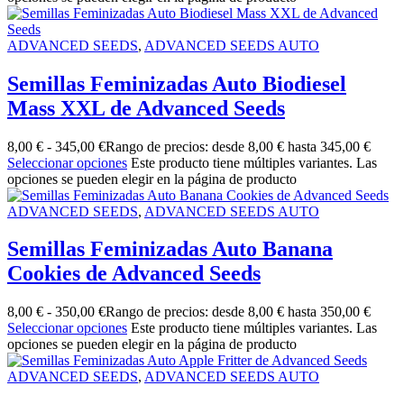
ADVANCED SEEDS
,
ADVANCED SEEDS AUTO
Semillas Feminizadas Auto Biodiesel
Mass XXL de Advanced Seeds
8,00
€
-
345,00
€
Rango de precios: desde 8,00 € hasta 345,00 €
Seleccionar opciones
Este producto tiene múltiples variantes. Las
opciones se pueden elegir en la página de producto
ADVANCED SEEDS
,
ADVANCED SEEDS AUTO
Semillas Feminizadas Auto Banana
Cookies de Advanced Seeds
8,00
€
-
350,00
€
Rango de precios: desde 8,00 € hasta 350,00 €
Seleccionar opciones
Este producto tiene múltiples variantes. Las
opciones se pueden elegir en la página de producto
ADVANCED SEEDS
,
ADVANCED SEEDS AUTO