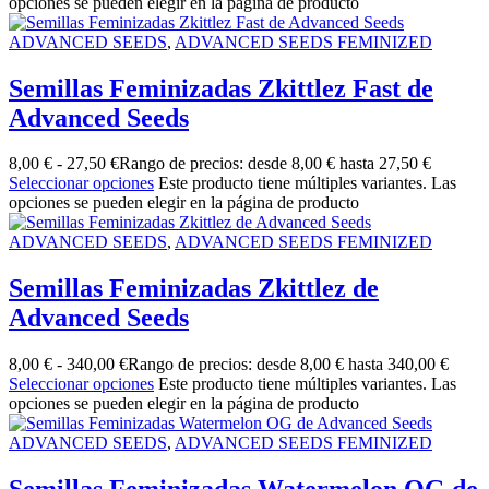
opciones se pueden elegir en la página de producto
ADVANCED SEEDS
,
ADVANCED SEEDS FEMINIZED
Semillas Feminizadas Zkittlez Fast de
Advanced Seeds
8,00
€
-
27,50
€
Rango de precios: desde 8,00 € hasta 27,50 €
Seleccionar opciones
Este producto tiene múltiples variantes. Las
opciones se pueden elegir en la página de producto
ADVANCED SEEDS
,
ADVANCED SEEDS FEMINIZED
Semillas Feminizadas Zkittlez de
Advanced Seeds
8,00
€
-
340,00
€
Rango de precios: desde 8,00 € hasta 340,00 €
Seleccionar opciones
Este producto tiene múltiples variantes. Las
opciones se pueden elegir en la página de producto
ADVANCED SEEDS
,
ADVANCED SEEDS FEMINIZED