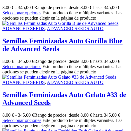
8,00
€
-
345,00
€
Rango de precios: desde 8,00 € hasta 345,00 €
Seleccionar opciones
Este producto tiene múltiples variantes. Las
opciones se pueden elegir en la página de producto
ADVANCED SEEDS
,
ADVANCED SEEDS AUTO
Semillas Feminizadas Auto Gorilla Blue
de Advanced Seeds
8,00
€
-
345,00
€
Rango de precios: desde 8,00 € hasta 345,00 €
Seleccionar opciones
Este producto tiene múltiples variantes. Las
opciones se pueden elegir en la página de producto
ADVANCED SEEDS
,
ADVANCED SEEDS AUTO
Semillas Feminizadas Auto Gelato #33 de
Advanced Seeds
8,00
€
-
345,00
€
Rango de precios: desde 8,00 € hasta 345,00 €
Seleccionar opciones
Este producto tiene múltiples variantes. Las
opciones se pueden elegir en la página de producto