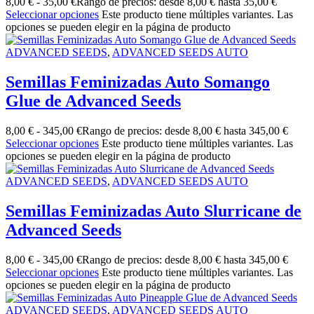
8,00
€
-
35,00
€
Rango de precios: desde 8,00 € hasta 35,00 €
Seleccionar opciones
Este producto tiene múltiples variantes. Las
opciones se pueden elegir en la página de producto
ADVANCED SEEDS
,
ADVANCED SEEDS AUTO
Semillas Feminizadas Auto Somango
Glue de Advanced Seeds
8,00
€
-
345,00
€
Rango de precios: desde 8,00 € hasta 345,00 €
Seleccionar opciones
Este producto tiene múltiples variantes. Las
opciones se pueden elegir en la página de producto
ADVANCED SEEDS
,
ADVANCED SEEDS AUTO
Semillas Feminizadas Auto Slurricane de
Advanced Seeds
8,00
€
-
345,00
€
Rango de precios: desde 8,00 € hasta 345,00 €
Seleccionar opciones
Este producto tiene múltiples variantes. Las
opciones se pueden elegir en la página de producto
ADVANCED SEEDS
,
ADVANCED SEEDS AUTO