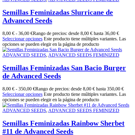
Semillas Feminizadas Slurricane de
Advanced Seeds
8,00
€
-
36,00
€
Rango de precios: desde 8,00 € hasta 36,00 €
Seleccionar opciones
Este producto tiene múltiples variantes. Las
opciones se pueden elegir en la página de producto
ADVANCED SEEDS
,
ADVANCED SEEDS FEMINIZED
Semillas Feminizadas San Bacio Burger
de Advanced Seeds
8,00
€
-
350,00
€
Rango de precios: desde 8,00 € hasta 350,00 €
Seleccionar opciones
Este producto tiene múltiples variantes. Las
opciones se pueden elegir en la página de producto
ADVANCED SEEDS
,
ADVANCED SEEDS FEMINIZED
Semillas Feminizadas Rainbow Sherbet
#11 de Advanced Seeds