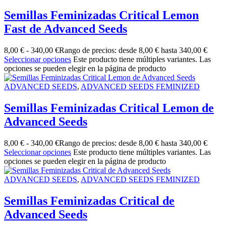
Semillas Feminizadas Critical Lemon
Fast de Advanced Seeds
8,00
€
-
340,00
€
Rango de precios: desde 8,00 € hasta 340,00 €
Seleccionar opciones
Este producto tiene múltiples variantes. Las
opciones se pueden elegir en la página de producto
ADVANCED SEEDS
,
ADVANCED SEEDS FEMINIZED
Semillas Feminizadas Critical Lemon de
Advanced Seeds
8,00
€
-
340,00
€
Rango de precios: desde 8,00 € hasta 340,00 €
Seleccionar opciones
Este producto tiene múltiples variantes. Las
opciones se pueden elegir en la página de producto
ADVANCED SEEDS
,
ADVANCED SEEDS FEMINIZED
Semillas Feminizadas Critical de
Advanced Seeds