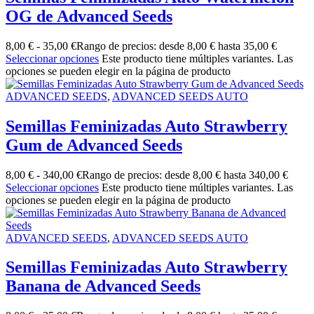
OG de Advanced Seeds
8,00
€
-
35,00
€
Rango de precios: desde 8,00 € hasta 35,00 €
Seleccionar opciones
Este producto tiene múltiples variantes. Las
opciones se pueden elegir en la página de producto
ADVANCED SEEDS
,
ADVANCED SEEDS AUTO
Semillas Feminizadas Auto Strawberry
Gum de Advanced Seeds
8,00
€
-
340,00
€
Rango de precios: desde 8,00 € hasta 340,00 €
Seleccionar opciones
Este producto tiene múltiples variantes. Las
opciones se pueden elegir en la página de producto
ADVANCED SEEDS
,
ADVANCED SEEDS AUTO
Semillas Feminizadas Auto Strawberry
Banana de Advanced Seeds