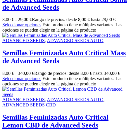
de Advanced Seeds
8,00
€
-
29,00
€
Rango de precios: desde 8,00 € hasta 29,00 €
Seleccionar opciones
Este producto tiene múltiples variantes. Las
opciones se pueden elegir en la página de producto
ADVANCED SEEDS
,
ADVANCED SEEDS AUTO
Semillas Feminizadas Auto Critical Mass
de Advanced Seeds
8,00
€
-
340,00
€
Rango de precios: desde 8,00 € hasta 340,00 €
Seleccionar opciones
Este producto tiene múltiples variantes. Las
opciones se pueden elegir en la página de producto
ADVANCED SEEDS
,
ADVANCED SEEDS AUTO
,
ADVANCED SEEDS CBD
Semillas Feminizadas Auto Critical
Lemon CBD de Advanced Seeds