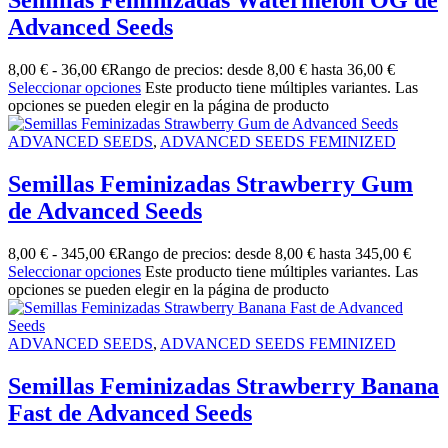
Semillas Feminizadas Watermelon OG de
Advanced Seeds
8,00
€
-
36,00
€
Rango de precios: desde 8,00 € hasta 36,00 €
Seleccionar opciones
Este producto tiene múltiples variantes. Las
opciones se pueden elegir en la página de producto
ADVANCED SEEDS
,
ADVANCED SEEDS FEMINIZED
Semillas Feminizadas Strawberry Gum
de Advanced Seeds
8,00
€
-
345,00
€
Rango de precios: desde 8,00 € hasta 345,00 €
Seleccionar opciones
Este producto tiene múltiples variantes. Las
opciones se pueden elegir en la página de producto
ADVANCED SEEDS
,
ADVANCED SEEDS FEMINIZED
Semillas Feminizadas Strawberry Banana
Fast de Advanced Seeds