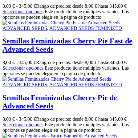
8,00
€
-
345,00
€
Rango de precios: desde 8,00 € hasta 345,00 €
Seleccionar opciones
Este producto tiene múltiples variantes. Las
opciones se pueden elegir en la página de producto
ADVANCED SEEDS
,
ADVANCED SEEDS FEMINIZED
Semillas Feminizadas Cherry Pie Fast de
Advanced Seeds
8,00
€
-
345,00
€
Rango de precios: desde 8,00 € hasta 345,00 €
Seleccionar opciones
Este producto tiene múltiples variantes. Las
opciones se pueden elegir en la página de producto
ADVANCED SEEDS
,
ADVANCED SEEDS FEMINIZED
Semillas Feminizadas Cherry Pie de
Advanced Seeds
8,00
€
-
345,00
€
Rango de precios: desde 8,00 € hasta 345,00 €
Seleccionar opciones
Este producto tiene múltiples variantes. Las
opciones se pueden elegir en la página de producto