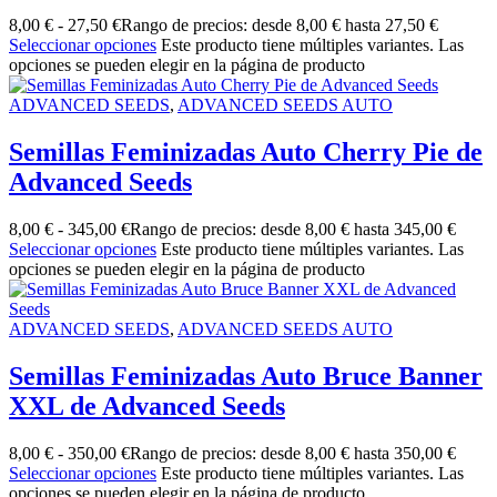
8,00
€
-
27,50
€
Rango de precios: desde 8,00 € hasta 27,50 €
Seleccionar opciones
Este producto tiene múltiples variantes. Las
opciones se pueden elegir en la página de producto
ADVANCED SEEDS
,
ADVANCED SEEDS AUTO
Semillas Feminizadas Auto Cherry Pie de
Advanced Seeds
8,00
€
-
345,00
€
Rango de precios: desde 8,00 € hasta 345,00 €
Seleccionar opciones
Este producto tiene múltiples variantes. Las
opciones se pueden elegir en la página de producto
ADVANCED SEEDS
,
ADVANCED SEEDS AUTO
Semillas Feminizadas Auto Bruce Banner
XXL de Advanced Seeds
8,00
€
-
350,00
€
Rango de precios: desde 8,00 € hasta 350,00 €
Seleccionar opciones
Este producto tiene múltiples variantes. Las
opciones se pueden elegir en la página de producto