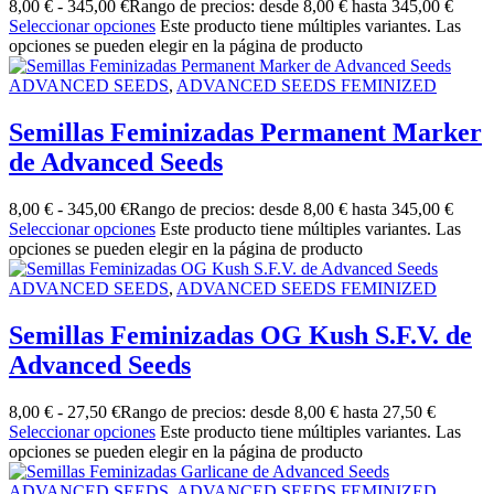
8,00
€
-
345,00
€
Rango de precios: desde 8,00 € hasta 345,00 €
Seleccionar opciones
Este producto tiene múltiples variantes. Las
opciones se pueden elegir en la página de producto
ADVANCED SEEDS
,
ADVANCED SEEDS FEMINIZED
Semillas Feminizadas Permanent Marker
de Advanced Seeds
8,00
€
-
345,00
€
Rango de precios: desde 8,00 € hasta 345,00 €
Seleccionar opciones
Este producto tiene múltiples variantes. Las
opciones se pueden elegir en la página de producto
ADVANCED SEEDS
,
ADVANCED SEEDS FEMINIZED
Semillas Feminizadas OG Kush S.F.V. de
Advanced Seeds
8,00
€
-
27,50
€
Rango de precios: desde 8,00 € hasta 27,50 €
Seleccionar opciones
Este producto tiene múltiples variantes. Las
opciones se pueden elegir en la página de producto
ADVANCED SEEDS
,
ADVANCED SEEDS FEMINIZED