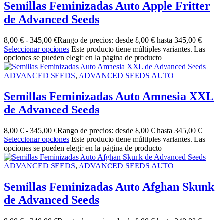
Semillas Feminizadas Auto Apple Fritter
de Advanced Seeds
8,00
€
-
345,00
€
Rango de precios: desde 8,00 € hasta 345,00 €
Seleccionar opciones
Este producto tiene múltiples variantes. Las
opciones se pueden elegir en la página de producto
ADVANCED SEEDS
,
ADVANCED SEEDS AUTO
Semillas Feminizadas Auto Amnesia XXL
de Advanced Seeds
8,00
€
-
345,00
€
Rango de precios: desde 8,00 € hasta 345,00 €
Seleccionar opciones
Este producto tiene múltiples variantes. Las
opciones se pueden elegir en la página de producto
ADVANCED SEEDS
,
ADVANCED SEEDS AUTO
Semillas Feminizadas Auto Afghan Skunk
de Advanced Seeds