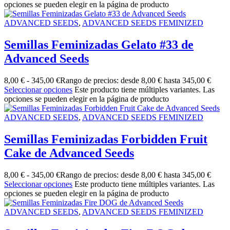
opciones se pueden elegir en la página de producto
ADVANCED SEEDS
,
ADVANCED SEEDS FEMINIZED
Semillas Feminizadas Gelato #33 de
Advanced Seeds
8,00
€
-
345,00
€
Rango de precios: desde 8,00 € hasta 345,00 €
Seleccionar opciones
Este producto tiene múltiples variantes. Las
opciones se pueden elegir en la página de producto
ADVANCED SEEDS
,
ADVANCED SEEDS FEMINIZED
Semillas Feminizadas Forbidden Fruit
Cake de Advanced Seeds
8,00
€
-
345,00
€
Rango de precios: desde 8,00 € hasta 345,00 €
Seleccionar opciones
Este producto tiene múltiples variantes. Las
opciones se pueden elegir en la página de producto
ADVANCED SEEDS
,
ADVANCED SEEDS FEMINIZED