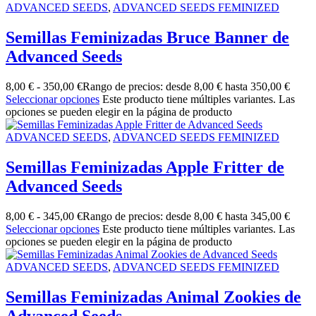
ADVANCED SEEDS
,
ADVANCED SEEDS FEMINIZED
Semillas Feminizadas Bruce Banner de
Advanced Seeds
8,00
€
-
350,00
€
Rango de precios: desde 8,00 € hasta 350,00 €
Seleccionar opciones
Este producto tiene múltiples variantes. Las
opciones se pueden elegir en la página de producto
ADVANCED SEEDS
,
ADVANCED SEEDS FEMINIZED
Semillas Feminizadas Apple Fritter de
Advanced Seeds
8,00
€
-
345,00
€
Rango de precios: desde 8,00 € hasta 345,00 €
Seleccionar opciones
Este producto tiene múltiples variantes. Las
opciones se pueden elegir en la página de producto
ADVANCED SEEDS
,
ADVANCED SEEDS FEMINIZED
Semillas Feminizadas Animal Zookies de
Advanced Seeds