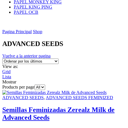
PAPEL MONKEY KING
PAPEL KING PING
PAPEL OCB
Pagina Principal
Shop
ADVANCED SEEDS
Vuelve a la anterior pagina
View as:
Grid
Lista
Mostrar
Products per page
ADVANCED SEEDS
,
ADVANCED SEEDS FEMINIZED
Semillas Feminizadas Zerealz Milk de
Advanced Seeds