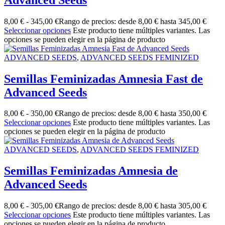
8,00
€
-
345,00
€
Rango de precios: desde 8,00 € hasta 345,00 €
Seleccionar opciones
Este producto tiene múltiples variantes. Las
opciones se pueden elegir en la página de producto
ADVANCED SEEDS
,
ADVANCED SEEDS FEMINIZED
Semillas Feminizadas Amnesia Fast de
Advanced Seeds
8,00
€
-
350,00
€
Rango de precios: desde 8,00 € hasta 350,00 €
Seleccionar opciones
Este producto tiene múltiples variantes. Las
opciones se pueden elegir en la página de producto
ADVANCED SEEDS
,
ADVANCED SEEDS FEMINIZED
Semillas Feminizadas Amnesia de
Advanced Seeds
8,00
€
-
305,00
€
Rango de precios: desde 8,00 € hasta 305,00 €
Seleccionar opciones
Este producto tiene múltiples variantes. Las
opciones se pueden elegir en la página de producto