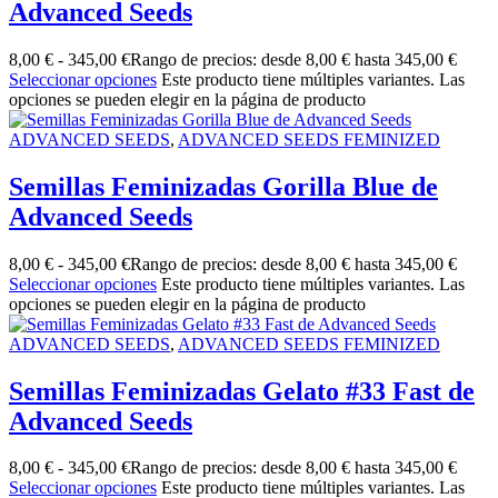
Advanced Seeds
8,00
€
-
345,00
€
Rango de precios: desde 8,00 € hasta 345,00 €
Seleccionar opciones
Este producto tiene múltiples variantes. Las
opciones se pueden elegir en la página de producto
ADVANCED SEEDS
,
ADVANCED SEEDS FEMINIZED
Semillas Feminizadas Gorilla Blue de
Advanced Seeds
8,00
€
-
345,00
€
Rango de precios: desde 8,00 € hasta 345,00 €
Seleccionar opciones
Este producto tiene múltiples variantes. Las
opciones se pueden elegir en la página de producto
ADVANCED SEEDS
,
ADVANCED SEEDS FEMINIZED
Semillas Feminizadas Gelato #33 Fast de
Advanced Seeds
8,00
€
-
345,00
€
Rango de precios: desde 8,00 € hasta 345,00 €
Seleccionar opciones
Este producto tiene múltiples variantes. Las