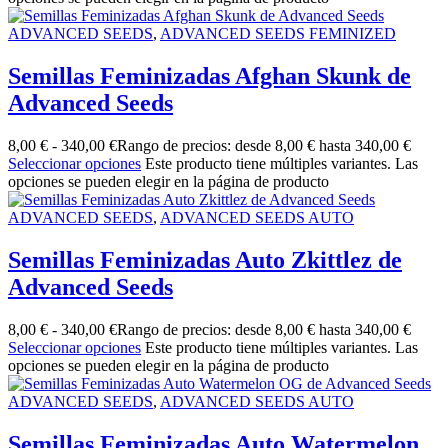
ADVANCED SEEDS
,
ADVANCED SEEDS FEMINIZED
Semillas Feminizadas Afghan Skunk de
Advanced Seeds
8,00
€
-
340,00
€
Rango de precios: desde 8,00 € hasta 340,00 €
Seleccionar opciones
Este producto tiene múltiples variantes. Las
opciones se pueden elegir en la página de producto
ADVANCED SEEDS
,
ADVANCED SEEDS AUTO
Semillas Feminizadas Auto Zkittlez de
Advanced Seeds
8,00
€
-
340,00
€
Rango de precios: desde 8,00 € hasta 340,00 €
Seleccionar opciones
Este producto tiene múltiples variantes. Las
opciones se pueden elegir en la página de producto
ADVANCED SEEDS
,
ADVANCED SEEDS AUTO
Semillas Feminizadas Auto Watermelon