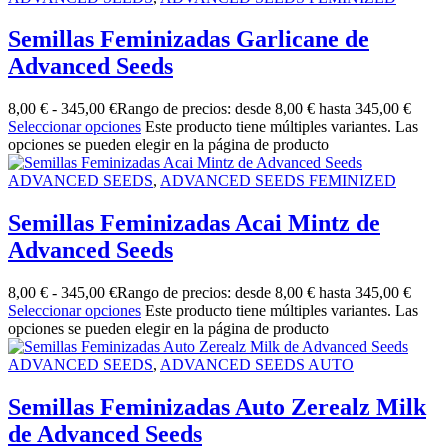
Semillas Feminizadas Garlicane de
Advanced Seeds
8,00
€
-
345,00
€
Rango de precios: desde 8,00 € hasta 345,00 €
Seleccionar opciones
Este producto tiene múltiples variantes. Las
opciones se pueden elegir en la página de producto
ADVANCED SEEDS
,
ADVANCED SEEDS FEMINIZED
Semillas Feminizadas Acai Mintz de
Advanced Seeds
8,00
€
-
345,00
€
Rango de precios: desde 8,00 € hasta 345,00 €
Seleccionar opciones
Este producto tiene múltiples variantes. Las
opciones se pueden elegir en la página de producto
ADVANCED SEEDS
,
ADVANCED SEEDS AUTO
Semillas Feminizadas Auto Zerealz Milk
de Advanced Seeds