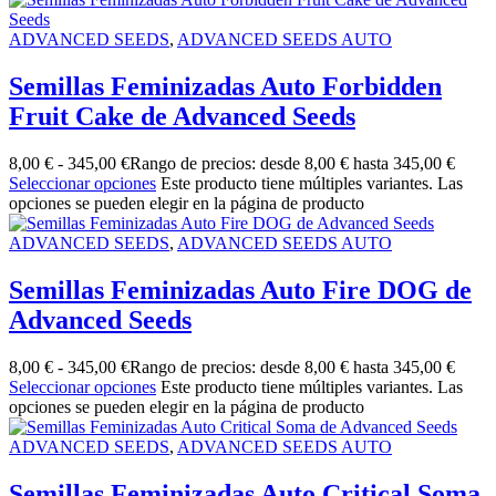
ADVANCED SEEDS
,
ADVANCED SEEDS AUTO
Semillas Feminizadas Auto Forbidden
Fruit Cake de Advanced Seeds
8,00
€
-
345,00
€
Rango de precios: desde 8,00 € hasta 345,00 €
Seleccionar opciones
Este producto tiene múltiples variantes. Las
opciones se pueden elegir en la página de producto
ADVANCED SEEDS
,
ADVANCED SEEDS AUTO
Semillas Feminizadas Auto Fire DOG de
Advanced Seeds
8,00
€
-
345,00
€
Rango de precios: desde 8,00 € hasta 345,00 €
Seleccionar opciones
Este producto tiene múltiples variantes. Las
opciones se pueden elegir en la página de producto
ADVANCED SEEDS
,
ADVANCED SEEDS AUTO
Semillas Feminizadas Auto Critical Soma