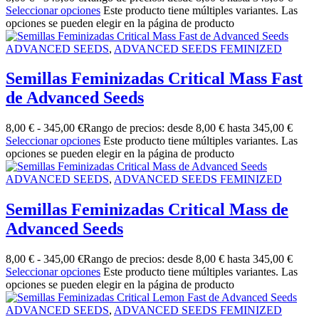
Seleccionar opciones
Este producto tiene múltiples variantes. Las
opciones se pueden elegir en la página de producto
ADVANCED SEEDS
,
ADVANCED SEEDS FEMINIZED
Semillas Feminizadas Critical Mass Fast
de Advanced Seeds
8,00
€
-
345,00
€
Rango de precios: desde 8,00 € hasta 345,00 €
Seleccionar opciones
Este producto tiene múltiples variantes. Las
opciones se pueden elegir en la página de producto
ADVANCED SEEDS
,
ADVANCED SEEDS FEMINIZED
Semillas Feminizadas Critical Mass de
Advanced Seeds
8,00
€
-
345,00
€
Rango de precios: desde 8,00 € hasta 345,00 €
Seleccionar opciones
Este producto tiene múltiples variantes. Las
opciones se pueden elegir en la página de producto
ADVANCED SEEDS
,
ADVANCED SEEDS FEMINIZED