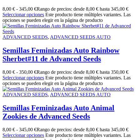
8,00
€
-
345,00
€
Rango de precios: desde 8,00 € hasta 345,00 €
Seleccionar opciones
Este producto tiene múltiples variantes. Las
opciones se pueden elegir en la página de producto
ADVANCED SEEDS
,
ADVANCED SEEDS AUTO
Semillas Feminizadas Auto Rainbow
Sherbet#11 de Advanced Seeds
8,00
€
-
350,00
€
Rango de precios: desde 8,00 € hasta 350,00 €
Seleccionar opciones
Este producto tiene múltiples variantes. Las
opciones se pueden elegir en la página de producto
ADVANCED SEEDS
,
ADVANCED SEEDS AUTO
Semillas Feminizadas Auto Animal
Zookies de Advanced Seeds
8,00
€
-
345,00
€
Rango de precios: desde 8,00 € hasta 345,00 €
Seleccionar opciones
Este producto tiene múltiples variantes. Las