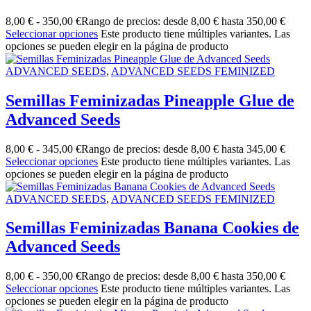
8,00
€
-
350,00
€
Rango de precios: desde 8,00 € hasta 350,00 €
Seleccionar opciones
Este producto tiene múltiples variantes. Las
opciones se pueden elegir en la página de producto
ADVANCED SEEDS
,
ADVANCED SEEDS FEMINIZED
Semillas Feminizadas Pineapple Glue de
Advanced Seeds
8,00
€
-
345,00
€
Rango de precios: desde 8,00 € hasta 345,00 €
Seleccionar opciones
Este producto tiene múltiples variantes. Las
opciones se pueden elegir en la página de producto
ADVANCED SEEDS
,
ADVANCED SEEDS FEMINIZED
Semillas Feminizadas Banana Cookies de
Advanced Seeds
8,00
€
-
350,00
€
Rango de precios: desde 8,00 € hasta 350,00 €
Seleccionar opciones
Este producto tiene múltiples variantes. Las
opciones se pueden elegir en la página de producto