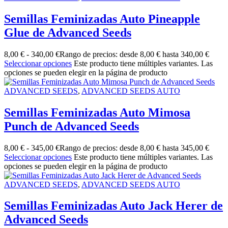
Semillas Feminizadas Auto Pineapple
Glue de Advanced Seeds
8,00
€
-
340,00
€
Rango de precios: desde 8,00 € hasta 340,00 €
Seleccionar opciones
Este producto tiene múltiples variantes. Las
opciones se pueden elegir en la página de producto
ADVANCED SEEDS
,
ADVANCED SEEDS AUTO
Semillas Feminizadas Auto Mimosa
Punch de Advanced Seeds
8,00
€
-
345,00
€
Rango de precios: desde 8,00 € hasta 345,00 €
Seleccionar opciones
Este producto tiene múltiples variantes. Las
opciones se pueden elegir en la página de producto
ADVANCED SEEDS
,
ADVANCED SEEDS AUTO
Semillas Feminizadas Auto Jack Herer de
Advanced Seeds