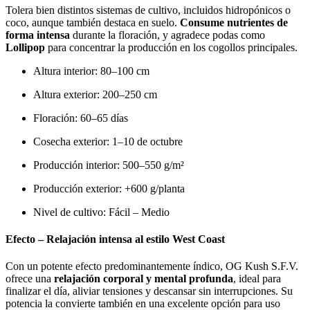
Tolera bien distintos sistemas de cultivo, incluidos hidropónicos o
coco, aunque también destaca en suelo.
Consume nutrientes de
forma intensa
durante la floración, y agradece podas como
Lollipop
para concentrar la producción en los cogollos principales.
Altura interior: 80–100 cm
Altura exterior: 200–250 cm
Floración: 60–65 días
Cosecha exterior: 1–10 de octubre
Producción interior: 500–550 g/m²
Producción exterior: +600 g/planta
Nivel de cultivo: Fácil – Medio
Efecto – Relajación intensa al estilo West Coast
Con un potente efecto predominantemente índico, OG Kush S.F.V.
ofrece una
relajación corporal y mental profunda
, ideal para
finalizar el día, aliviar tensiones y descansar sin interrupciones. Su
potencia la convierte también en una excelente opción para uso