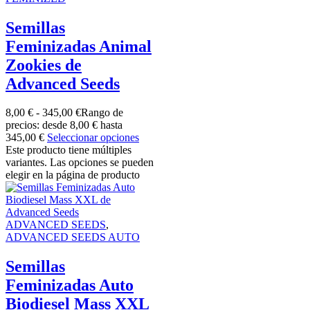
Semillas
Feminizadas Animal
Zookies de
Advanced Seeds
8,00
€
-
345,00
€
Rango de
precios: desde 8,00 € hasta
345,00 €
Seleccionar opciones
Este producto tiene múltiples
variantes. Las opciones se pueden
elegir en la página de producto
ADVANCED SEEDS
,
ADVANCED SEEDS AUTO
Semillas
Feminizadas Auto
Biodiesel Mass XXL