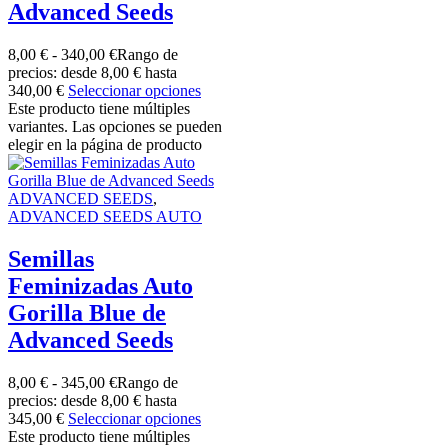
Advanced Seeds
8,00
€
-
340,00
€
Rango de
precios: desde 8,00 € hasta
340,00 €
Seleccionar opciones
Este producto tiene múltiples
variantes. Las opciones se pueden
elegir en la página de producto
ADVANCED SEEDS
,
ADVANCED SEEDS AUTO
Semillas
Feminizadas Auto
Gorilla Blue de
Advanced Seeds
8,00
€
-
345,00
€
Rango de
precios: desde 8,00 € hasta
345,00 €
Seleccionar opciones
Este producto tiene múltiples