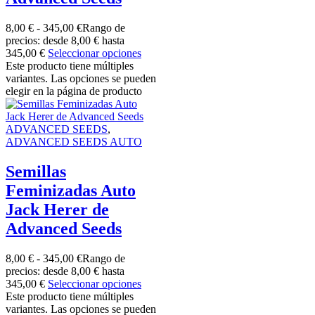
8,00
€
-
345,00
€
Rango de
precios: desde 8,00 € hasta
345,00 €
Seleccionar opciones
Este producto tiene múltiples
variantes. Las opciones se pueden
elegir en la página de producto
ADVANCED SEEDS
,
ADVANCED SEEDS AUTO
Semillas
Feminizadas Auto
Jack Herer de
Advanced Seeds
8,00
€
-
345,00
€
Rango de
precios: desde 8,00 € hasta
345,00 €
Seleccionar opciones
Este producto tiene múltiples
variantes. Las opciones se pueden