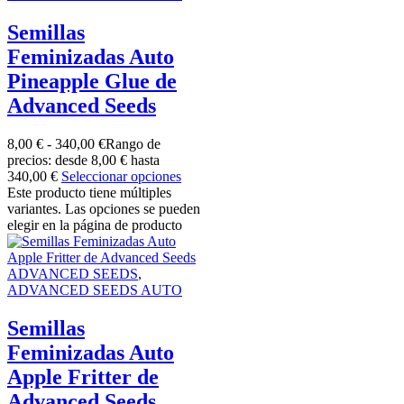
Semillas
Feminizadas Auto
Pineapple Glue de
Advanced Seeds
8,00
€
-
340,00
€
Rango de
precios: desde 8,00 € hasta
340,00 €
Seleccionar opciones
Este producto tiene múltiples
variantes. Las opciones se pueden
elegir en la página de producto
ADVANCED SEEDS
,
ADVANCED SEEDS AUTO
Semillas
Feminizadas Auto
Apple Fritter de
Advanced Seeds