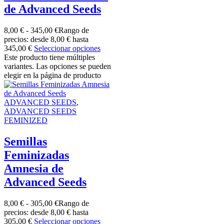
de Advanced Seeds
8,00
€
-
345,00
€
Rango de
precios: desde 8,00 € hasta
345,00 €
Seleccionar opciones
Este producto tiene múltiples
variantes. Las opciones se pueden
elegir en la página de producto
ADVANCED SEEDS
,
ADVANCED SEEDS
FEMINIZED
Semillas
Feminizadas
Amnesia de
Advanced Seeds
8,00
€
-
305,00
€
Rango de
precios: desde 8,00 € hasta
305,00 €
Seleccionar opciones