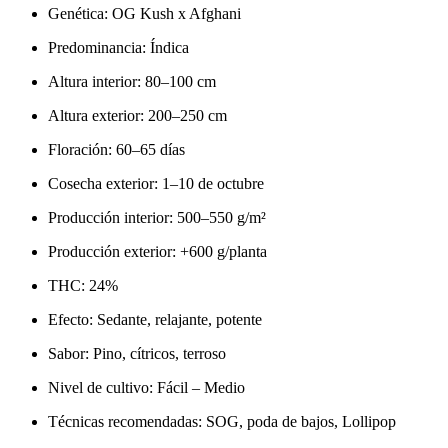
Genética: OG Kush x Afghani
Predominancia: Índica
Altura interior: 80–100 cm
Altura exterior: 200–250 cm
Floración: 60–65 días
Cosecha exterior: 1–10 de octubre
Producción interior: 500–550 g/m²
Producción exterior: +600 g/planta
THC: 24%
Efecto: Sedante, relajante, potente
Sabor: Pino, cítricos, terroso
Nivel de cultivo: Fácil – Medio
Técnicas recomendadas: SOG, poda de bajos, Lollipop