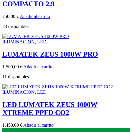
COMPACTO 2.9
750,00
€
Añadir al carrito
23 disponibles
ILUMINACION
,
LED
LUMATEK ZEUS 1000W PRO
1.500,00
€
Añadir al carrito
11 disponibles
ILUMINACION
,
LED
LED LUMATEK ZEUS 1000W
XTREME PPFD CO2
1.450,00
€
Añadir al carrito