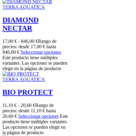
TERRA AQUATICA
DIAMOND
NECTAR
17,00
€
-
846,00
€
Rango de
precios: desde 17,00 € hasta
846,00 €
Seleccionar opciones
Este producto tiene múltiples
variantes. Las opciones se pueden
elegir en la página de producto
TERRA AQUATICA
BIO PROTECT
11,10
€
-
20,60
€
Rango de
precios: desde 11,10 € hasta
20,60 €
Seleccionar opciones
Este
producto tiene múltiples variantes.
Las opciones se pueden elegir en
la página de producto