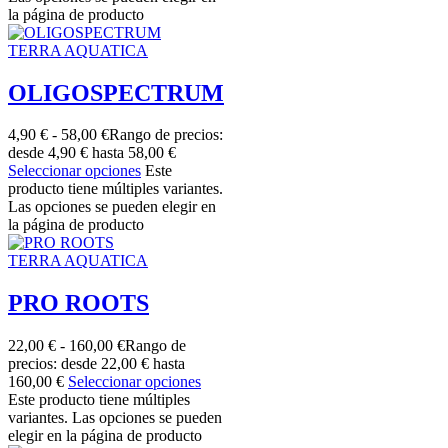
la página de producto
TERRA AQUATICA
OLIGOSPECTRUM
4,90
€
-
58,00
€
Rango de precios:
desde 4,90 € hasta 58,00 €
Seleccionar opciones
Este
producto tiene múltiples variantes.
Las opciones se pueden elegir en
la página de producto
TERRA AQUATICA
PRO ROOTS
22,00
€
-
160,00
€
Rango de
precios: desde 22,00 € hasta
160,00 €
Seleccionar opciones
Este producto tiene múltiples
variantes. Las opciones se pueden
elegir en la página de producto