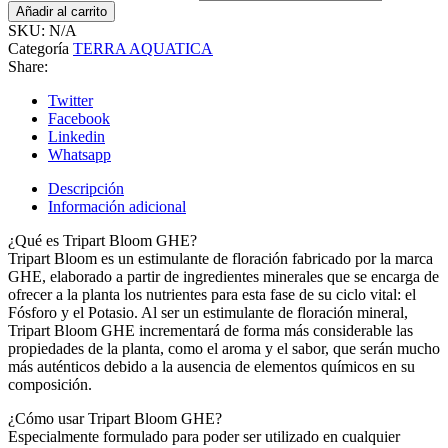
Añadir al carrito
SKU:
N/A
Categoría
TERRA AQUATICA
Share:
Twitter
Facebook
Linkedin
Whatsapp
Descripción
Información adicional
¿Qué es Tripart Bloom GHE?
Tripart Bloom es un estimulante de floración fabricado por la marca
GHE, elaborado a partir de ingredientes minerales que se encarga de
ofrecer a la planta los nutrientes para esta fase de su ciclo vital: el
Fósforo y el Potasio. Al ser un estimulante de floración mineral,
Tripart Bloom GHE incrementará de forma más considerable las
propiedades de la planta, como el aroma y el sabor, que serán mucho
más auténticos debido a la ausencia de elementos químicos en su
composición.
¿Cómo usar Tripart Bloom GHE?
Especialmente formulado para poder ser utilizado en cualquier