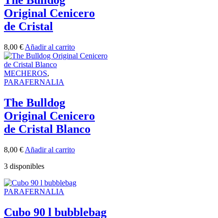
Original Cenicero
de Cristal
8,00
€
Añadir al carrito
MECHEROS
,
PARAFERNALIA
The Bulldog
Original Cenicero
de Cristal Blanco
8,00
€
Añadir al carrito
3 disponibles
PARAFERNALIA
Cubo 90 l bubblebag