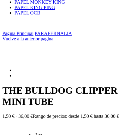
PAPEL MONKEY KING
PAPEL KING PING
PAPEL OCB
Pagina Principal
PARAFERNALIA
Vuelve a la anterior pagina
THE BULLDOG CLIPPER
MINI TUBE
1,50
€
-
36,00
€
Rango de precios: desde 1,50 € hasta 36,00 €