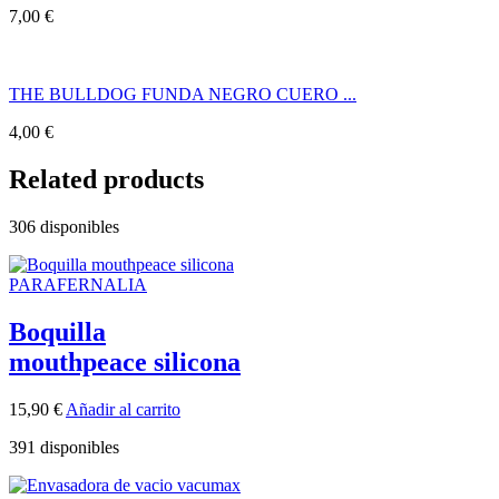
7,00
€
THE BULLDOG FUNDA NEGRO CUERO ...
4,00
€
Related products
306 disponibles
PARAFERNALIA
Boquilla
mouthpeace silicona
15,90
€
Añadir al carrito
391 disponibles