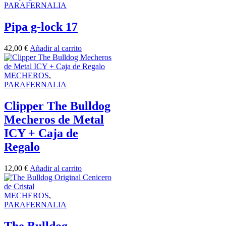
PARAFERNALIA
Pipa g-lock 17
42,00
€
Añadir al carrito
MECHEROS
,
PARAFERNALIA
Clipper The Bulldog
Mecheros de Metal
ICY + Caja de
Regalo
12,00
€
Añadir al carrito
MECHEROS
,
PARAFERNALIA
The Bulldog