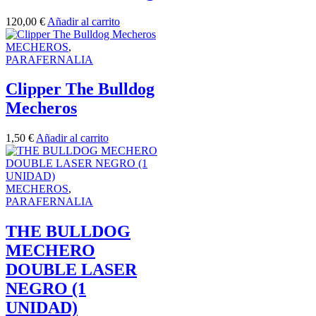
120,00
€
Añadir al carrito
MECHEROS
,
PARAFERNALIA
Clipper The Bulldog
Mecheros
1,50
€
Añadir al carrito
MECHEROS
,
PARAFERNALIA
THE BULLDOG
MECHERO
DOUBLE LASER
NEGRO (1
UNIDAD)