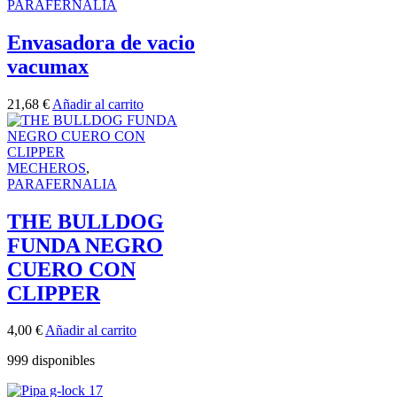
PARAFERNALIA
Envasadora de vacio
vacumax
21,68
€
Añadir al carrito
MECHEROS
,
PARAFERNALIA
THE BULLDOG
FUNDA NEGRO
CUERO CON
CLIPPER
4,00
€
Añadir al carrito
999 disponibles