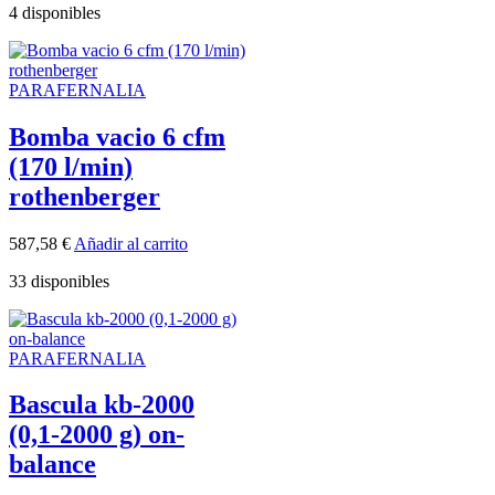
4 disponibles
PARAFERNALIA
Bomba vacio 6 cfm
(170 l/min)
rothenberger
587,58
€
Añadir al carrito
33 disponibles
PARAFERNALIA
Bascula kb-2000
(0,1-2000 g) on-
balance