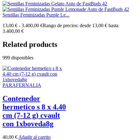
Semillas Feminizadas Purple Le...
13,00
€
-
3.400,00
€
Rango de precios: desde 13,00 € hasta
3.400,00 €
Related products
999 disponibles
PARAFERNALIA
Contenedor
hermetico s 8 x 4.40
cm (7-12 g) cvault
con 1xboveda8g
40,00
€
Añadir al carrito