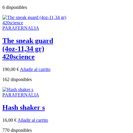
6 disponibles
PARAFERNALIA
The sneak guard
(4oz-11,34 gr)
420science
190,00
€
Añadir al carrito
162 disponibles
PARAFERNALIA
Hash shaker s
16,00
€
Añadir al carrito
770 disponibles