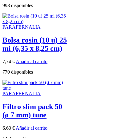
998 disponibles
PARAFERNALIA
Bolsa rosin (10 u) 25
mi (6,35 x 8,25 cm)
7,74
€
Añadir al carrito
770 disponibles
PARAFERNALIA
Filtro slim pack 50
(ø 7 mm) tune
6,60
€
Añadir al carrito