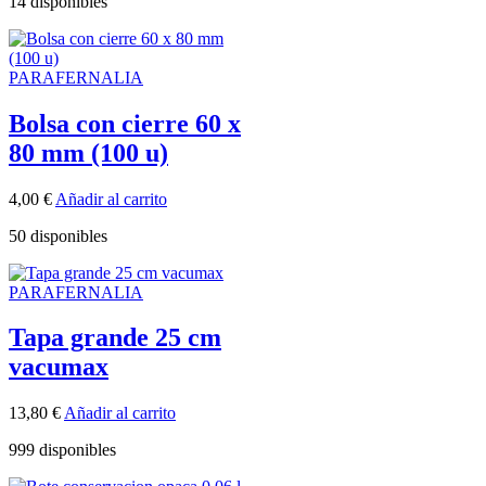
14 disponibles
PARAFERNALIA
Bolsa con cierre 60 x
80 mm (100 u)
4,00
€
Añadir al carrito
50 disponibles
PARAFERNALIA
Tapa grande 25 cm
vacumax
13,80
€
Añadir al carrito
999 disponibles