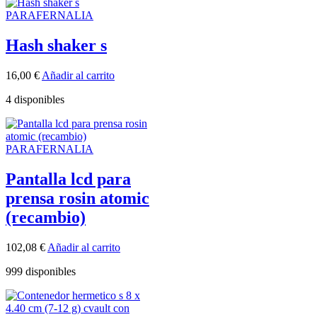
PARAFERNALIA
Hash shaker s
16,00
€
Añadir al carrito
4 disponibles
PARAFERNALIA
Pantalla lcd para
prensa rosin atomic
(recambio)
102,08
€
Añadir al carrito
999 disponibles