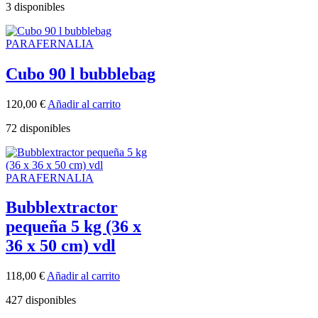
3 disponibles
PARAFERNALIA
Cubo 90 l bubblebag
120,00
€
Añadir al carrito
72 disponibles
PARAFERNALIA
Bubblextractor
pequeña 5 kg (36 x
36 x 50 cm) vdl
118,00
€
Añadir al carrito
427 disponibles