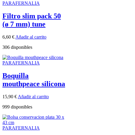
PARAFERNALIA
Filtro slim pack 50
(ø 7 mm) tune
6,60
€
Añadir al carrito
306 disponibles
PARAFERNALIA
Boquilla
mouthpeace silicona
15,90
€
Añadir al carrito
999 disponibles
PARAFERNALIA