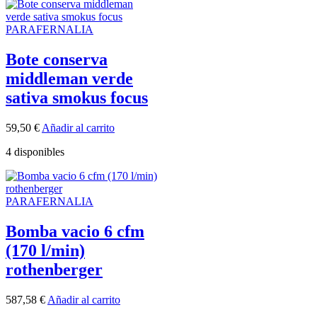
PARAFERNALIA
Bote conserva
middleman verde
sativa smokus focus
59,50
€
Añadir al carrito
4 disponibles
PARAFERNALIA
Bomba vacio 6 cfm
(170 l/min)
rothenberger
587,58
€
Añadir al carrito