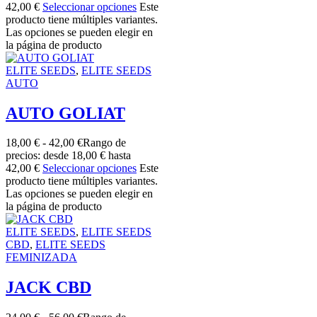
42,00 €
Seleccionar opciones
Este
producto tiene múltiples variantes.
Las opciones se pueden elegir en
la página de producto
ELITE SEEDS
,
ELITE SEEDS
AUTO
AUTO GOLIAT
18,00
€
-
42,00
€
Rango de
precios: desde 18,00 € hasta
42,00 €
Seleccionar opciones
Este
producto tiene múltiples variantes.
Las opciones se pueden elegir en
la página de producto
ELITE SEEDS
,
ELITE SEEDS
CBD
,
ELITE SEEDS
FEMINIZADA
JACK CBD