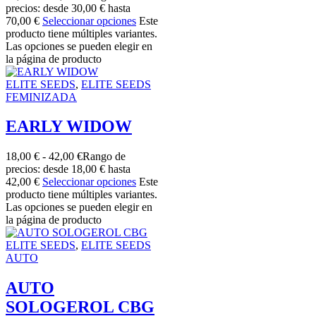
precios: desde 30,00 € hasta
70,00 €
Seleccionar opciones
Este
producto tiene múltiples variantes.
Las opciones se pueden elegir en
la página de producto
ELITE SEEDS
,
ELITE SEEDS
FEMINIZADA
EARLY WIDOW
18,00
€
-
42,00
€
Rango de
precios: desde 18,00 € hasta
42,00 €
Seleccionar opciones
Este
producto tiene múltiples variantes.
Las opciones se pueden elegir en
la página de producto
ELITE SEEDS
,
ELITE SEEDS
AUTO
AUTO
SOLOGEROL CBG