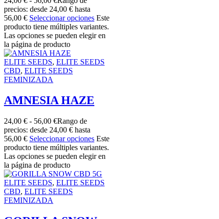
24,00
€
-
56,00
€
Rango de
precios: desde 24,00 € hasta
56,00 €
Seleccionar opciones
Este
producto tiene múltiples variantes.
Las opciones se pueden elegir en
la página de producto
ELITE SEEDS
,
ELITE SEEDS
CBD
,
ELITE SEEDS
FEMINIZADA
AMNESIA HAZE
24,00
€
-
56,00
€
Rango de
precios: desde 24,00 € hasta
56,00 €
Seleccionar opciones
Este
producto tiene múltiples variantes.
Las opciones se pueden elegir en
la página de producto
ELITE SEEDS
,
ELITE SEEDS
CBD
,
ELITE SEEDS
FEMINIZADA