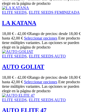
elegir en la página de producto
ELITE SEEDS
,
ELITE SEEDS FEMINIZADA
LA KATANA
18,00
€
-
42,00
€
Rango de precios: desde 18,00 €
hasta 42,00 €
Seleccionar opciones
Este producto
tiene múltiples variantes. Las opciones se pueden
elegir en la página de producto
ELITE SEEDS
,
ELITE SEEDS AUTO
AUTO GOLIAT
18,00
€
-
42,00
€
Rango de precios: desde 18,00 €
hasta 42,00 €
Seleccionar opciones
Este producto
tiene múltiples variantes. Las opciones se pueden
elegir en la página de producto
ELITE SEEDS
,
ELITE SEEDS AUTO
AUTO ELITE 47