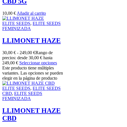
CBD 5G
10,00
€
Añadir al carrito
ELITE SEEDS
,
ELITE SEEDS
FEMINIZADA
LLIMONET HAZE
30,00
€
-
249,00
€
Rango de
precios: desde 30,00 € hasta
249,00 €
Seleccionar opciones
Este producto tiene múltiples
variantes. Las opciones se pueden
elegir en la página de producto
ELITE SEEDS
,
ELITE SEEDS
CBD
,
ELITE SEEDS
FEMINIZADA
LLIMONET HAZE
CBD