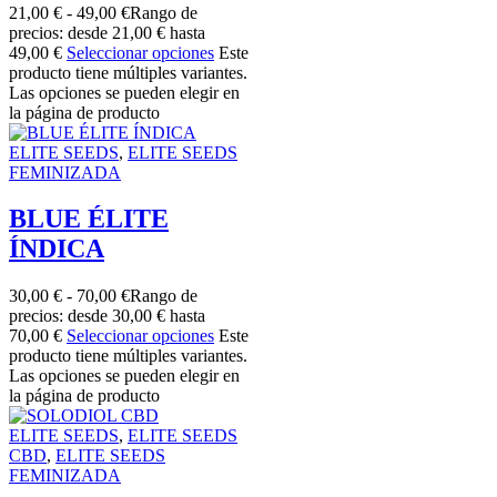
21,00
€
-
49,00
€
Rango de
precios: desde 21,00 € hasta
49,00 €
Seleccionar opciones
Este
producto tiene múltiples variantes.
Las opciones se pueden elegir en
la página de producto
ELITE SEEDS
,
ELITE SEEDS
FEMINIZADA
BLUE ÉLITE
ÍNDICA
30,00
€
-
70,00
€
Rango de
precios: desde 30,00 € hasta
70,00 €
Seleccionar opciones
Este
producto tiene múltiples variantes.
Las opciones se pueden elegir en
la página de producto
ELITE SEEDS
,
ELITE SEEDS
CBD
,
ELITE SEEDS
FEMINIZADA