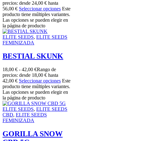
precios: desde 24,00 € hasta
56,00 €
Seleccionar opciones
Este
producto tiene múltiples variantes.
Las opciones se pueden elegir en
la página de producto
ELITE SEEDS
,
ELITE SEEDS
FEMINIZADA
BESTIAL SKUNK
18,00
€
-
42,00
€
Rango de
precios: desde 18,00 € hasta
42,00 €
Seleccionar opciones
Este
producto tiene múltiples variantes.
Las opciones se pueden elegir en
la página de producto
ELITE SEEDS
,
ELITE SEEDS
CBD
,
ELITE SEEDS
FEMINIZADA
GORILLA SNOW