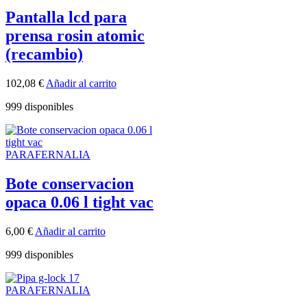
Pantalla lcd para
prensa rosin atomic
(recambio)
102,08
€
Añadir al carrito
999 disponibles
PARAFERNALIA
Bote conservacion
opaca 0.06 l tight vac
6,00
€
Añadir al carrito
999 disponibles
PARAFERNALIA