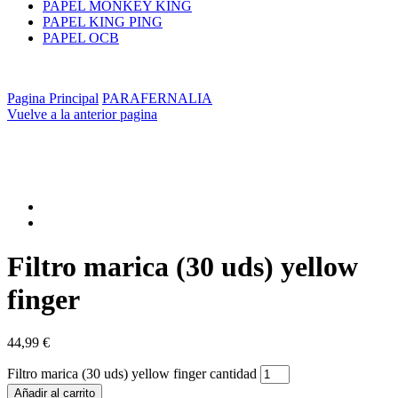
PAPEL MONKEY KING
PAPEL KING PING
PAPEL OCB
Pagina Principal
PARAFERNALIA
Vuelve a la anterior pagina
Filtro marica (30 uds) yellow
finger
44,99
€
Filtro marica (30 uds) yellow finger cantidad
Añadir al carrito