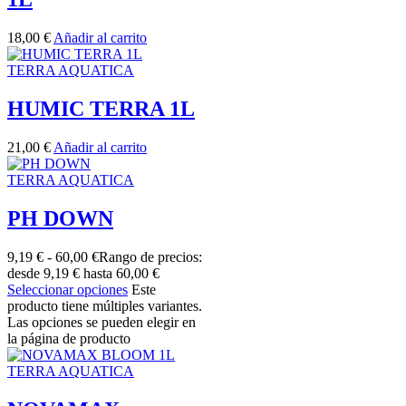
18,00
€
Añadir al carrito
TERRA AQUATICA
HUMIC TERRA 1L
21,00
€
Añadir al carrito
TERRA AQUATICA
PH DOWN
9,19
€
-
60,00
€
Rango de precios:
desde 9,19 € hasta 60,00 €
Seleccionar opciones
Este
producto tiene múltiples variantes.
Las opciones se pueden elegir en
la página de producto
TERRA AQUATICA