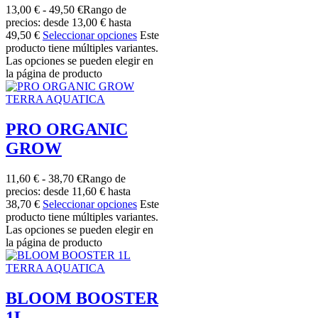
13,00
€
-
49,50
€
Rango de
precios: desde 13,00 € hasta
49,50 €
Seleccionar opciones
Este
producto tiene múltiples variantes.
Las opciones se pueden elegir en
la página de producto
TERRA AQUATICA
PRO ORGANIC
GROW
11,60
€
-
38,70
€
Rango de
precios: desde 11,60 € hasta
38,70 €
Seleccionar opciones
Este
producto tiene múltiples variantes.
Las opciones se pueden elegir en
la página de producto
TERRA AQUATICA
BLOOM BOOSTER
1L