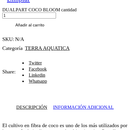
DUALPART COCO BLOOM cantidad
Añadir al carrito
SKU:
N/A
Categoría
TERRA AQUATICA
Twitter
Facebook
Share:
Linkedin
Whatsapp
DESCRIPCIÓN
INFORMACIÓN ADICIONAL
El cultivo en fibra de coco es uno de los más utilizados por