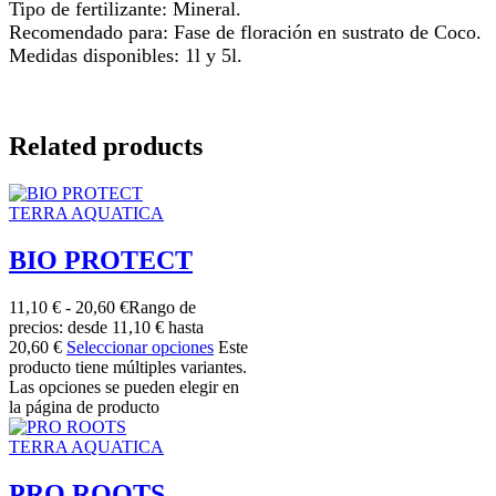
Tipo de fertilizante: Mineral.
Recomendado para: Fase de floración en sustrato de Coco.
Medidas disponibles: 1l y 5l.
Related products
TERRA AQUATICA
BIO PROTECT
11,10
€
-
20,60
€
Rango de
precios: desde 11,10 € hasta
20,60 €
Seleccionar opciones
Este
producto tiene múltiples variantes.
Las opciones se pueden elegir en
la página de producto
TERRA AQUATICA
PRO ROOTS