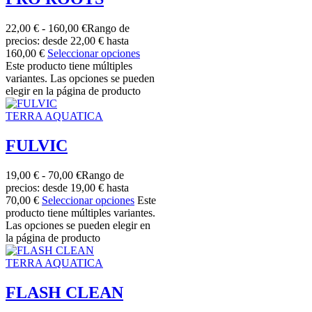
22,00
€
-
160,00
€
Rango de
precios: desde 22,00 € hasta
160,00 €
Seleccionar opciones
Este producto tiene múltiples
variantes. Las opciones se pueden
elegir en la página de producto
TERRA AQUATICA
FULVIC
19,00
€
-
70,00
€
Rango de
precios: desde 19,00 € hasta
70,00 €
Seleccionar opciones
Este
producto tiene múltiples variantes.
Las opciones se pueden elegir en
la página de producto
TERRA AQUATICA
FLASH CLEAN