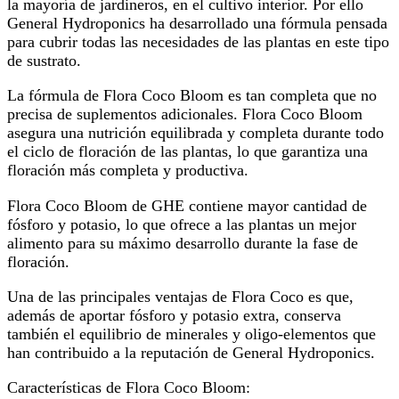
la mayoría de jardineros, en el cultivo interior. Por ello
General Hydroponics ha desarrollado una fórmula pensada
para cubrir todas las necesidades de las plantas en este tipo
de sustrato.
La fórmula de Flora Coco Bloom es tan completa que no
precisa de suplementos adicionales. Flora Coco Bloom
asegura una nutrición equilibrada y completa durante todo
el ciclo de floración de las plantas, lo que garantiza una
floración más completa y productiva.
Flora Coco Bloom de GHE contiene mayor cantidad de
fósforo y potasio, lo que ofrece a las plantas un mejor
alimento para su máximo desarrollo durante la fase de
floración.
Una de las principales ventajas de Flora Coco es que,
además de aportar fósforo y potasio extra, conserva
también el equilibrio de minerales y oligo-elementos que
han contribuido a la reputación de General Hydroponics.
Características de Flora Coco Bloom: