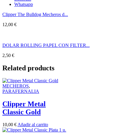
Whatsapp
Clipper The Bulldog Mecheros d...
12,00
€
DOLAR ROLLING PAPEL CON FILTER...
2,50
€
Related products
MECHEROS
,
PARAFERNALIA
Clipper Metal
Classic Gold
10,00
€
Añadir al carrito