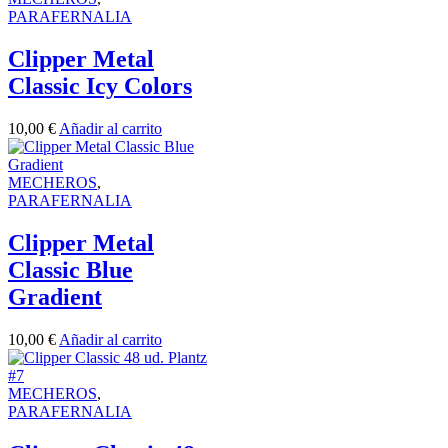
PARAFERNALIA
Clipper Metal
Classic Icy Colors
10,00
€
Añadir al carrito
MECHEROS
,
PARAFERNALIA
Clipper Metal
Classic Blue
Gradient
10,00
€
Añadir al carrito
MECHEROS
,
PARAFERNALIA