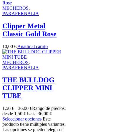
MECHEROS
,
PARAFERNALIA
Clipper Metal
Classic Gold Rose
10,00
€
Añadir al carrito
MECHEROS
,
PARAFERNALIA
THE BULLDOG
CLIPPER MINI
TUBE
1,50
€
-
36,00
€
Rango de precios:
desde 1,50 € hasta 36,00 €
Seleccionar opciones
Este
producto tiene múltiples variantes.
Las opciones se pueden elegir en