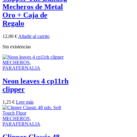
Mecheros de Metal
Oro + Caja de
Regalo
12,00
€
Añadir al carrito
Sin existencias
MECHEROS
,
PARAFERNALIA
Neon leaves 4 cp11rh
clipper
1,25
€
Leer más
MECHEROS
,
PARAFERNALIA