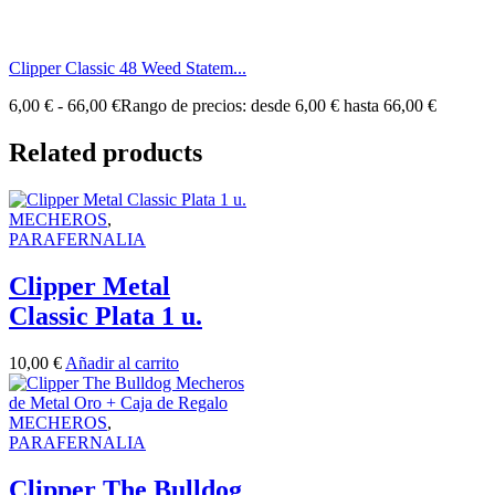
Clipper Classic 48 Weed Statem...
6,00
€
-
66,00
€
Rango de precios: desde 6,00 € hasta 66,00 €
Related products
MECHEROS
,
PARAFERNALIA
Clipper Metal
Classic Plata 1 u.
10,00
€
Añadir al carrito
MECHEROS
,
PARAFERNALIA
Clipper The Bulldog