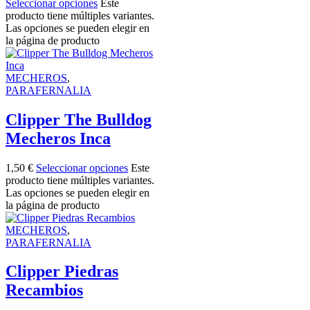
Seleccionar opciones
Este
producto tiene múltiples variantes.
Las opciones se pueden elegir en
la página de producto
MECHEROS
,
PARAFERNALIA
Clipper The Bulldog
Mecheros Inca
1,50
€
Seleccionar opciones
Este
producto tiene múltiples variantes.
Las opciones se pueden elegir en
la página de producto
MECHEROS
,
PARAFERNALIA
Clipper Piedras
Recambios