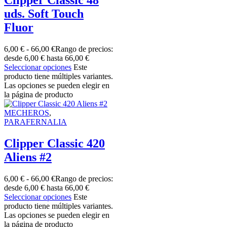
Clipper Classic 48
uds. Soft Touch
Fluor
6,00
€
-
66,00
€
Rango de precios:
desde 6,00 € hasta 66,00 €
Seleccionar opciones
Este
producto tiene múltiples variantes.
Las opciones se pueden elegir en
la página de producto
MECHEROS
,
PARAFERNALIA
Clipper Classic 420
Aliens #2
6,00
€
-
66,00
€
Rango de precios:
desde 6,00 € hasta 66,00 €
Seleccionar opciones
Este
producto tiene múltiples variantes.
Las opciones se pueden elegir en
la página de producto