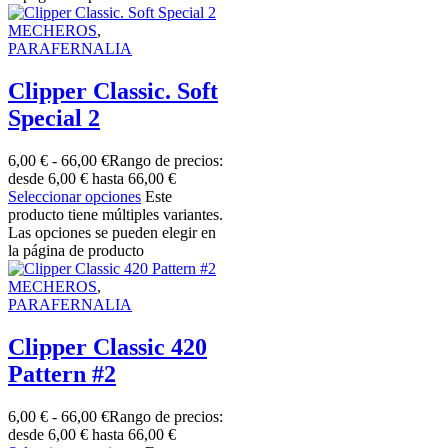
MECHEROS
,
PARAFERNALIA
Clipper Classic. Soft
Special 2
6,00
€
-
66,00
€
Rango de precios:
desde 6,00 € hasta 66,00 €
Seleccionar opciones
Este
producto tiene múltiples variantes.
Las opciones se pueden elegir en
la página de producto
MECHEROS
,
PARAFERNALIA
Clipper Classic 420
Pattern #2
6,00
€
-
66,00
€
Rango de precios:
desde 6,00 € hasta 66,00 €