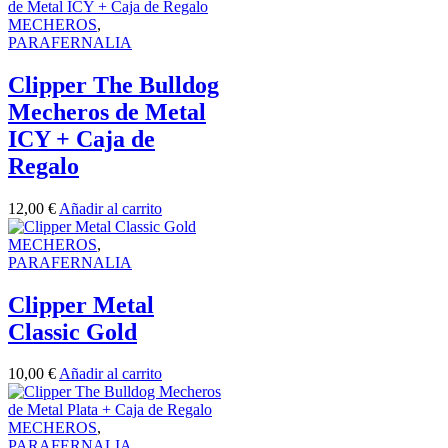
MECHEROS
,
PARAFERNALIA
Clipper The Bulldog
Mecheros de Metal
ICY + Caja de
Regalo
12,00
€
Añadir al carrito
MECHEROS
,
PARAFERNALIA
Clipper Metal
Classic Gold
10,00
€
Añadir al carrito
MECHEROS
,
PARAFERNALIA