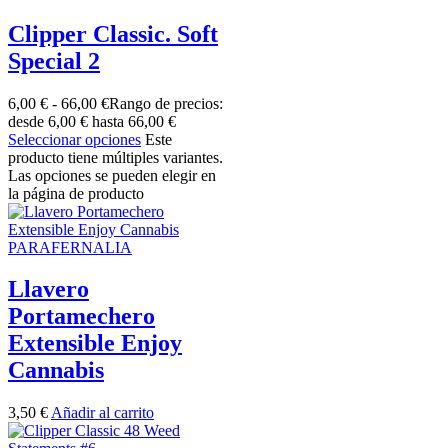
Clipper Classic. Soft
Special 2
6,00
€
-
66,00
€
Rango de precios:
desde 6,00 € hasta 66,00 €
Seleccionar opciones
Este
producto tiene múltiples variantes.
Las opciones se pueden elegir en
la página de producto
PARAFERNALIA
Llavero
Portamechero
Extensible Enjoy
Cannabis
3,50
€
Añadir al carrito