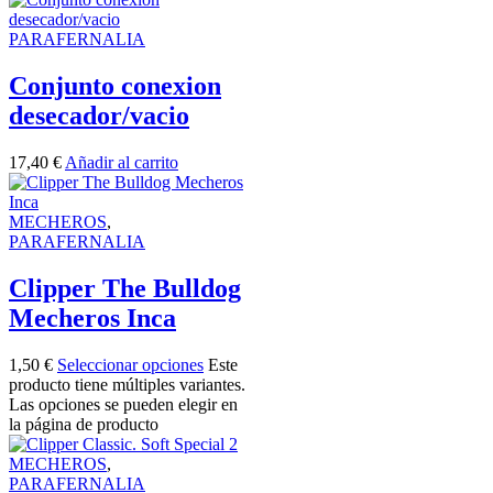
PARAFERNALIA
Conjunto conexion
desecador/vacio
17,40
€
Añadir al carrito
MECHEROS
,
PARAFERNALIA
Clipper The Bulldog
Mecheros Inca
1,50
€
Seleccionar opciones
Este
producto tiene múltiples variantes.
Las opciones se pueden elegir en
la página de producto
MECHEROS
,
PARAFERNALIA