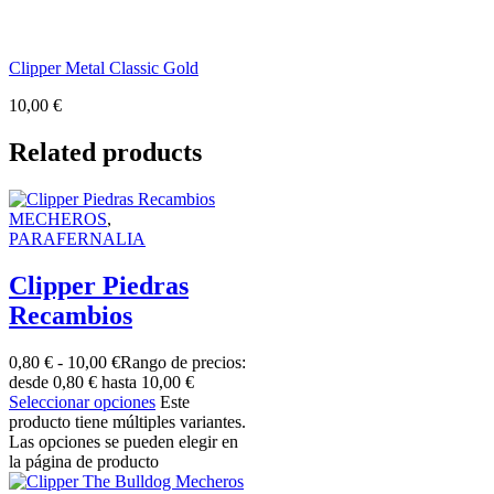
Clipper Metal Classic Gold
10,00
€
Related products
MECHEROS
,
PARAFERNALIA
Clipper Piedras
Recambios
0,80
€
-
10,00
€
Rango de precios:
desde 0,80 € hasta 10,00 €
Seleccionar opciones
Este
producto tiene múltiples variantes.
Las opciones se pueden elegir en
la página de producto