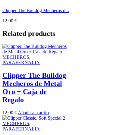
Clipper The Bulldog Mecheros d...
12,00
€
Related products
MECHEROS
,
PARAFERNALIA
Clipper The Bulldog
Mecheros de Metal
Oro + Caja de
Regalo
12,00
€
Añadir al carrito
MECHEROS
,
PARAFERNALIA