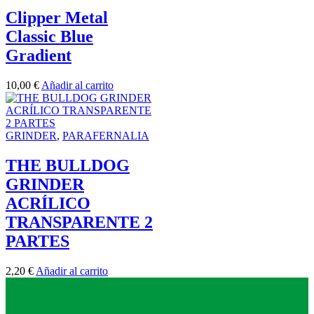
Clipper Metal
Classic Blue
Gradient
10,00
€
Añadir al carrito
GRINDER
,
PARAFERNALIA
THE BULLDOG
GRINDER
ACRÍLICO
TRANSPARENTE 2
PARTES
2,20
€
Añadir al carrito