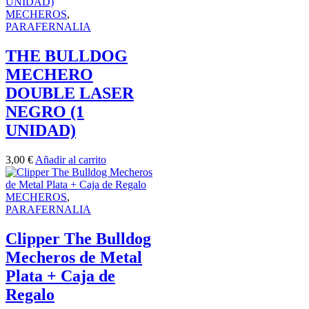
MECHEROS
,
PARAFERNALIA
THE BULLDOG
MECHERO
DOUBLE LASER
NEGRO (1
UNIDAD)
3,00
€
Añadir al carrito
MECHEROS
,
PARAFERNALIA
Clipper The Bulldog
Mecheros de Metal
Plata + Caja de
Regalo