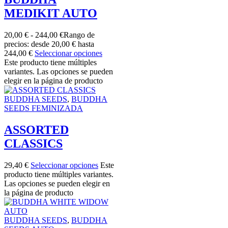
MEDIKIT AUTO
20,00
€
-
244,00
€
Rango de
precios: desde 20,00 € hasta
244,00 €
Seleccionar opciones
Este producto tiene múltiples
variantes. Las opciones se pueden
elegir en la página de producto
BUDDHA SEEDS
,
BUDDHA
SEEDS FEMINIZADA
ASSORTED
CLASSICS
29,40
€
Seleccionar opciones
Este
producto tiene múltiples variantes.
Las opciones se pueden elegir en
la página de producto
BUDDHA SEEDS
,
BUDDHA