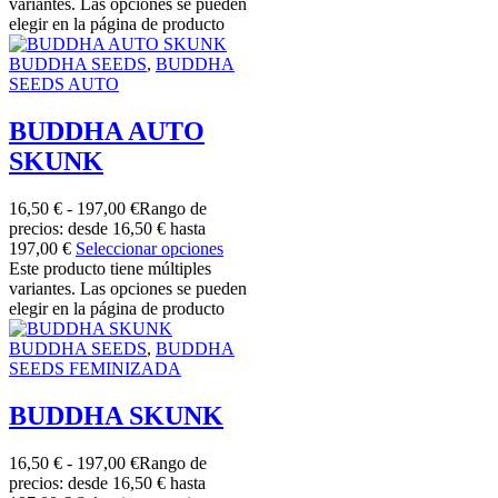
variantes. Las opciones se pueden
elegir en la página de producto
BUDDHA SEEDS
,
BUDDHA
SEEDS AUTO
BUDDHA AUTO
SKUNK
16,50
€
-
197,00
€
Rango de
precios: desde 16,50 € hasta
197,00 €
Seleccionar opciones
Este producto tiene múltiples
variantes. Las opciones se pueden
elegir en la página de producto
BUDDHA SEEDS
,
BUDDHA
SEEDS FEMINIZADA
BUDDHA SKUNK
16,50
€
-
197,00
€
Rango de
precios: desde 16,50 € hasta