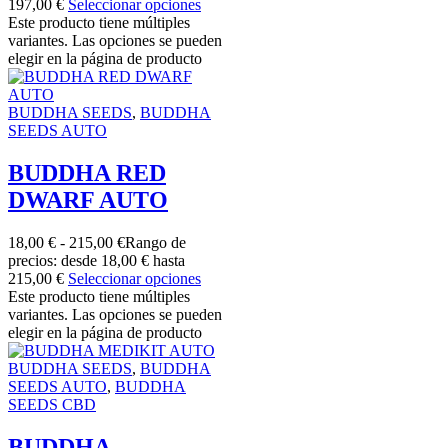
197,00 €
Seleccionar opciones
Este producto tiene múltiples
variantes. Las opciones se pueden
elegir en la página de producto
BUDDHA SEEDS
,
BUDDHA
SEEDS AUTO
BUDDHA RED
DWARF AUTO
18,00
€
-
215,00
€
Rango de
precios: desde 18,00 € hasta
215,00 €
Seleccionar opciones
Este producto tiene múltiples
variantes. Las opciones se pueden
elegir en la página de producto
BUDDHA SEEDS
,
BUDDHA
SEEDS AUTO
,
BUDDHA
SEEDS CBD
BUDDHA