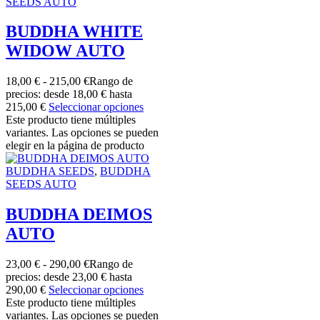
SEEDS AUTO
BUDDHA WHITE
WIDOW AUTO
18,00
€
-
215,00
€
Rango de
precios: desde 18,00 € hasta
215,00 €
Seleccionar opciones
Este producto tiene múltiples
variantes. Las opciones se pueden
elegir en la página de producto
BUDDHA SEEDS
,
BUDDHA
SEEDS AUTO
BUDDHA DEIMOS
AUTO
23,00
€
-
290,00
€
Rango de
precios: desde 23,00 € hasta
290,00 €
Seleccionar opciones
Este producto tiene múltiples
variantes. Las opciones se pueden