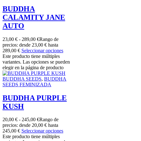
BUDDHA
CALAMITY JANE
AUTO
23,00
€
-
289,00
€
Rango de
precios: desde 23,00 € hasta
289,00 €
Seleccionar opciones
Este producto tiene múltiples
variantes. Las opciones se pueden
elegir en la página de producto
BUDDHA SEEDS
,
BUDDHA
SEEDS FEMINIZADA
BUDDHA PURPLE
KUSH
20,00
€
-
245,00
€
Rango de
precios: desde 20,00 € hasta
245,00 €
Seleccionar opciones
Este producto tiene múltiples