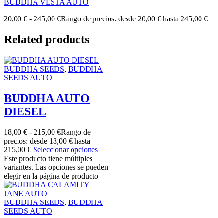
BUDDHA VESTA AUTO
20,00
€
-
245,00
€
Rango de precios: desde 20,00 € hasta 245,00 €
Related products
BUDDHA SEEDS
,
BUDDHA
SEEDS AUTO
BUDDHA AUTO
DIESEL
18,00
€
-
215,00
€
Rango de
precios: desde 18,00 € hasta
215,00 €
Seleccionar opciones
Este producto tiene múltiples
variantes. Las opciones se pueden
elegir en la página de producto
BUDDHA SEEDS
,
BUDDHA
SEEDS AUTO