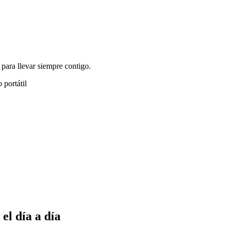
 para llevar siempre contigo.
portátil
el día a día