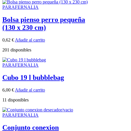
PARAFERNALIA
Bolsa pienso perro pequeña
(130 x 230 cm)
0,62
€
Añadir al carrito
201 disponibles
PARAFERNALIA
Cubo 19 l bubblebag
6,00
€
Añadir al carrito
11 disponibles
PARAFERNALIA
Conjunto conexion