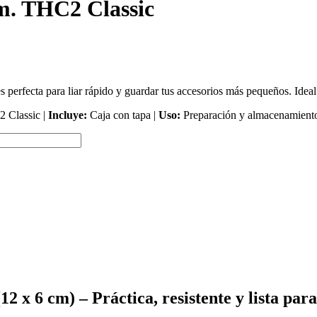
m. THC2 Classic
 perfecta para liar rápido y guardar tus accesorios más pequeños. Ideal
 Classic |
Incluye:
Caja con tapa |
Uso:
Preparación y almacenamiento 
x 6 cm) – Práctica, resistente y lista para 