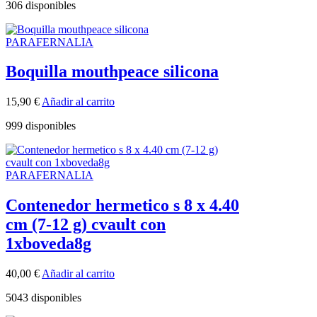
306 disponibles
PARAFERNALIA
Boquilla mouthpeace silicona
15,90
€
Añadir al carrito
999 disponibles
PARAFERNALIA
Contenedor hermetico s 8 x 4.40
cm (7-12 g) cvault con
1xboveda8g
40,00
€
Añadir al carrito
5043 disponibles