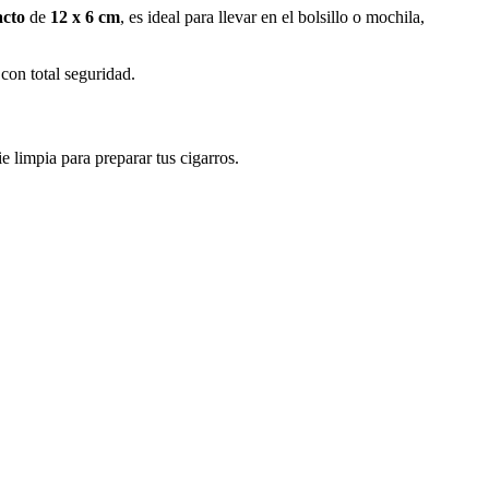
acto
de
12 x 6 cm
, es ideal para llevar en el bolsillo o mochila,
 con total seguridad.
 limpia para preparar tus cigarros.