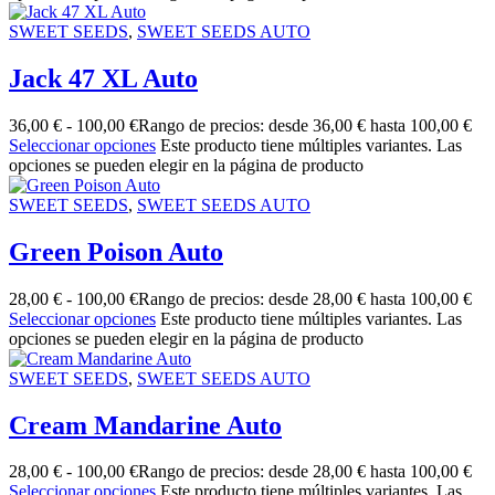
SWEET SEEDS
,
SWEET SEEDS AUTO
Jack 47 XL Auto
36,00
€
-
100,00
€
Rango de precios: desde 36,00 € hasta 100,00 €
Seleccionar opciones
Este producto tiene múltiples variantes. Las
opciones se pueden elegir en la página de producto
SWEET SEEDS
,
SWEET SEEDS AUTO
Green Poison Auto
28,00
€
-
100,00
€
Rango de precios: desde 28,00 € hasta 100,00 €
Seleccionar opciones
Este producto tiene múltiples variantes. Las
opciones se pueden elegir en la página de producto
SWEET SEEDS
,
SWEET SEEDS AUTO
Cream Mandarine Auto
28,00
€
-
100,00
€
Rango de precios: desde 28,00 € hasta 100,00 €
Seleccionar opciones
Este producto tiene múltiples variantes. Las