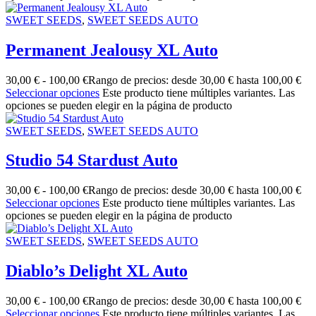
SWEET SEEDS
,
SWEET SEEDS AUTO
Permanent Jealousy XL Auto
30,00
€
-
100,00
€
Rango de precios: desde 30,00 € hasta 100,00 €
Seleccionar opciones
Este producto tiene múltiples variantes. Las
opciones se pueden elegir en la página de producto
SWEET SEEDS
,
SWEET SEEDS AUTO
Studio 54 Stardust Auto
30,00
€
-
100,00
€
Rango de precios: desde 30,00 € hasta 100,00 €
Seleccionar opciones
Este producto tiene múltiples variantes. Las
opciones se pueden elegir en la página de producto
SWEET SEEDS
,
SWEET SEEDS AUTO
Diablo’s Delight XL Auto
30,00
€
-
100,00
€
Rango de precios: desde 30,00 € hasta 100,00 €
Seleccionar opciones
Este producto tiene múltiples variantes. Las