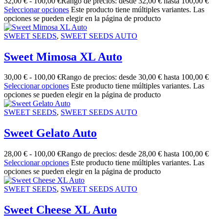
32,00
€
-
100,00
€
Rango de precios: desde 32,00 € hasta 100,00 €
Seleccionar opciones
Este producto tiene múltiples variantes. Las
opciones se pueden elegir en la página de producto
SWEET SEEDS
,
SWEET SEEDS AUTO
Sweet Mimosa XL Auto
30,00
€
-
100,00
€
Rango de precios: desde 30,00 € hasta 100,00 €
Seleccionar opciones
Este producto tiene múltiples variantes. Las
opciones se pueden elegir en la página de producto
SWEET SEEDS
,
SWEET SEEDS AUTO
Sweet Gelato Auto
28,00
€
-
100,00
€
Rango de precios: desde 28,00 € hasta 100,00 €
Seleccionar opciones
Este producto tiene múltiples variantes. Las
opciones se pueden elegir en la página de producto
SWEET SEEDS
,
SWEET SEEDS AUTO
Sweet Cheese XL Auto