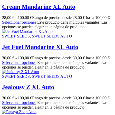
Cream Mandarine XL Auto
28,00
€
-
100,00
€
Rango de precios: desde 28,00 € hasta 100,00 €
Seleccionar opciones
Este producto tiene múltiples variantes. Las
opciones se pueden elegir en la página de producto
SWEET SEEDS
,
SWEET SEEDS AUTO
Jet Fuel Mandarine XL Auto
30,00
€
-
100,00
€
Rango de precios: desde 30,00 € hasta 100,00 €
Seleccionar opciones
Este producto tiene múltiples variantes. Las
opciones se pueden elegir en la página de producto
SWEET SEEDS
,
SWEET SEEDS AUTO
Jealousy Z XL Auto
30,00
€
-
100,00
€
Rango de precios: desde 30,00 € hasta 100,00 €
Seleccionar opciones
Este producto tiene múltiples variantes. Las
opciones se pueden elegir en la página de producto