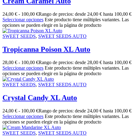
Cream Caramel Auto
24,00
€
-
100,00
€
Rango de precios: desde 24,00 € hasta 100,00 €
Seleccionar opciones
Este producto tiene múltiples variantes. Las
opciones se pueden elegir en la página de producto
SWEET SEEDS
,
SWEET SEEDS AUTO
Tropicanna Poison XL Auto
28,00
€
-
100,00
€
Rango de precios: desde 28,00 € hasta 100,00 €
Seleccionar opciones
Este producto tiene múltiples variantes. Las
opciones se pueden elegir en la página de producto
SWEET SEEDS
,
SWEET SEEDS AUTO
Crystal Candy XL Auto
24,00
€
-
100,00
€
Rango de precios: desde 24,00 € hasta 100,00 €
Seleccionar opciones
Este producto tiene múltiples variantes. Las
opciones se pueden elegir en la página de producto
SWEET SEEDS
,
SWEET SEEDS AUTO