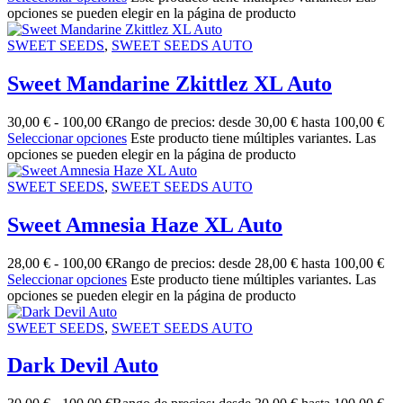
opciones se pueden elegir en la página de producto
SWEET SEEDS
,
SWEET SEEDS AUTO
Sweet Mandarine Zkittlez XL Auto
30,00
€
-
100,00
€
Rango de precios: desde 30,00 € hasta 100,00 €
Seleccionar opciones
Este producto tiene múltiples variantes. Las
opciones se pueden elegir en la página de producto
SWEET SEEDS
,
SWEET SEEDS AUTO
Sweet Amnesia Haze XL Auto
28,00
€
-
100,00
€
Rango de precios: desde 28,00 € hasta 100,00 €
Seleccionar opciones
Este producto tiene múltiples variantes. Las
opciones se pueden elegir en la página de producto
SWEET SEEDS
,
SWEET SEEDS AUTO
Dark Devil Auto