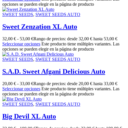
opciones se pueden elegir en la página de producto
SWEET SEEDS
,
SWEET SEEDS AUTO
Sweet Zenzation XL Auto
32,00
€
-
53,00
€
Rango de precios: desde 32,00 € hasta 53,00 €
Seleccionar opciones
Este producto tiene múltiples variantes. Las
opciones se pueden elegir en la página de producto
SWEET SEEDS
,
SWEET SEEDS AUTO
S.A.D. Sweet Afgani Delicious Auto
20,00
€
-
33,00
€
Rango de precios: desde 20,00 € hasta 33,00 €
Seleccionar opciones
Este producto tiene múltiples variantes. Las
opciones se pueden elegir en la página de producto
SWEET SEEDS
,
SWEET SEEDS AUTO
Big Devil XL Auto