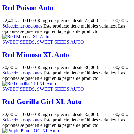
Red Poison Auto
22,40
€
-
100,00
€
Rango de precios: desde 22,40 € hasta 100,00 €
Seleccionar opciones
Este producto tiene múltiples variantes. Las
opciones se pueden elegir en la página de producto
SWEET SEEDS
,
SWEET SEEDS AUTO
Red Mimosa XL Auto
30,00
€
-
100,00
€
Rango de precios: desde 30,00 € hasta 100,00 €
Seleccionar opciones
Este producto tiene múltiples variantes. Las
opciones se pueden elegir en la página de producto
SWEET SEEDS
,
SWEET SEEDS AUTO
Red Gorilla Girl XL Auto
32,00
€
-
100,00
€
Rango de precios: desde 32,00 € hasta 100,00 €
Seleccionar opciones
Este producto tiene múltiples variantes. Las
opciones se pueden elegir en la página de producto