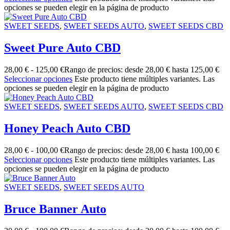
opciones se pueden elegir en la página de producto
SWEET SEEDS
,
SWEET SEEDS AUTO
,
SWEET SEEDS CBD
Sweet Pure Auto CBD
28,00
€
-
125,00
€
Rango de precios: desde 28,00 € hasta 125,00 €
Seleccionar opciones
Este producto tiene múltiples variantes. Las
opciones se pueden elegir en la página de producto
SWEET SEEDS
,
SWEET SEEDS AUTO
,
SWEET SEEDS CBD
Honey Peach Auto CBD
28,00
€
-
100,00
€
Rango de precios: desde 28,00 € hasta 100,00 €
Seleccionar opciones
Este producto tiene múltiples variantes. Las
opciones se pueden elegir en la página de producto
SWEET SEEDS
,
SWEET SEEDS AUTO
Bruce Banner Auto