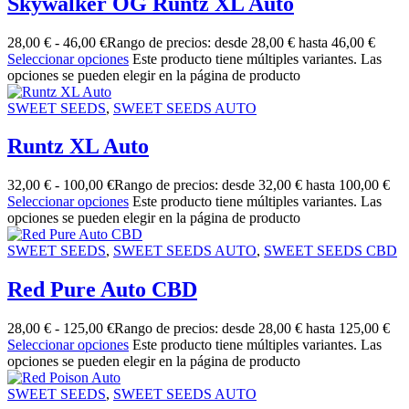
Skywalker OG Runtz XL Auto
28,00
€
-
46,00
€
Rango de precios: desde 28,00 € hasta 46,00 €
Seleccionar opciones
Este producto tiene múltiples variantes. Las
opciones se pueden elegir en la página de producto
SWEET SEEDS
,
SWEET SEEDS AUTO
Runtz XL Auto
32,00
€
-
100,00
€
Rango de precios: desde 32,00 € hasta 100,00 €
Seleccionar opciones
Este producto tiene múltiples variantes. Las
opciones se pueden elegir en la página de producto
SWEET SEEDS
,
SWEET SEEDS AUTO
,
SWEET SEEDS CBD
Red Pure Auto CBD
28,00
€
-
125,00
€
Rango de precios: desde 28,00 € hasta 125,00 €
Seleccionar opciones
Este producto tiene múltiples variantes. Las
opciones se pueden elegir en la página de producto
SWEET SEEDS
,
SWEET SEEDS AUTO