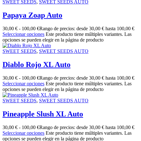
SWEET SEEDS
,
SWEET SEEDS AUTO
Papaya Zoap Auto
30,00
€
-
100,00
€
Rango de precios: desde 30,00 € hasta 100,00 €
Seleccionar opciones
Este producto tiene múltiples variantes. Las
opciones se pueden elegir en la página de producto
SWEET SEEDS
,
SWEET SEEDS AUTO
Diablo Rojo XL Auto
30,00
€
-
100,00
€
Rango de precios: desde 30,00 € hasta 100,00 €
Seleccionar opciones
Este producto tiene múltiples variantes. Las
opciones se pueden elegir en la página de producto
SWEET SEEDS
,
SWEET SEEDS AUTO
Pineapple Slush XL Auto
30,00
€
-
100,00
€
Rango de precios: desde 30,00 € hasta 100,00 €
Seleccionar opciones
Este producto tiene múltiples variantes. Las
opciones se pueden elegir en la página de producto