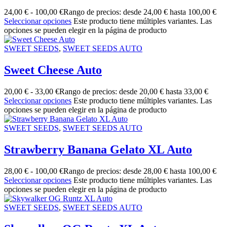
24,00
€
-
100,00
€
Rango de precios: desde 24,00 € hasta 100,00 €
Seleccionar opciones
Este producto tiene múltiples variantes. Las
opciones se pueden elegir en la página de producto
SWEET SEEDS
,
SWEET SEEDS AUTO
Sweet Cheese Auto
20,00
€
-
33,00
€
Rango de precios: desde 20,00 € hasta 33,00 €
Seleccionar opciones
Este producto tiene múltiples variantes. Las
opciones se pueden elegir en la página de producto
SWEET SEEDS
,
SWEET SEEDS AUTO
Strawberry Banana Gelato XL Auto
28,00
€
-
100,00
€
Rango de precios: desde 28,00 € hasta 100,00 €
Seleccionar opciones
Este producto tiene múltiples variantes. Las
opciones se pueden elegir en la página de producto
SWEET SEEDS
,
SWEET SEEDS AUTO