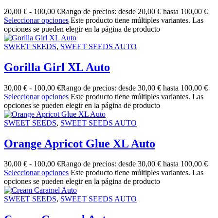
20,00
€
-
100,00
€
Rango de precios: desde 20,00 € hasta 100,00 €
Seleccionar opciones
Este producto tiene múltiples variantes. Las
opciones se pueden elegir en la página de producto
SWEET SEEDS
,
SWEET SEEDS AUTO
Gorilla Girl XL Auto
30,00
€
-
100,00
€
Rango de precios: desde 30,00 € hasta 100,00 €
Seleccionar opciones
Este producto tiene múltiples variantes. Las
opciones se pueden elegir en la página de producto
SWEET SEEDS
,
SWEET SEEDS AUTO
Orange Apricot Glue XL Auto
30,00
€
-
100,00
€
Rango de precios: desde 30,00 € hasta 100,00 €
Seleccionar opciones
Este producto tiene múltiples variantes. Las
opciones se pueden elegir en la página de producto
SWEET SEEDS
,
SWEET SEEDS AUTO