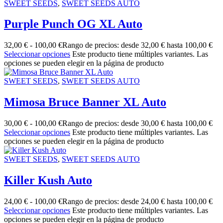
SWEET SEEDS
,
SWEET SEEDS AUTO
Purple Punch OG XL Auto
32,00
€
-
100,00
€
Rango de precios: desde 32,00 € hasta 100,00 €
Seleccionar opciones
Este producto tiene múltiples variantes. Las
opciones se pueden elegir en la página de producto
SWEET SEEDS
,
SWEET SEEDS AUTO
Mimosa Bruce Banner XL Auto
30,00
€
-
100,00
€
Rango de precios: desde 30,00 € hasta 100,00 €
Seleccionar opciones
Este producto tiene múltiples variantes. Las
opciones se pueden elegir en la página de producto
SWEET SEEDS
,
SWEET SEEDS AUTO
Killer Kush Auto
24,00
€
-
100,00
€
Rango de precios: desde 24,00 € hasta 100,00 €
Seleccionar opciones
Este producto tiene múltiples variantes. Las
opciones se pueden elegir en la página de producto