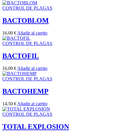
CONTROL DE PLAGAS
BACTOBLOM
16,00
€
Añadir al carrito
CONTROL DE PLAGAS
BACTOFIL
16,00
€
Añadir al carrito
CONTROL DE PLAGAS
BACTOHEMP
14,50
€
Añadir al carrito
CONTROL DE PLAGAS
TOTAL EXPLOSION