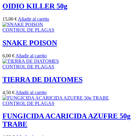
OIDIO KILLER 50g
15,00
€
Añadir al carrito
CONTROL DE PLAGAS
SNAKE POISON
6,00
€
Añadir al carrito
CONTROL DE PLAGAS
TIERRA DE DIATOMES
4,50
€
Añadir al carrito
CONTROL DE PLAGAS
FUNGICIDA ACARICIDA AZUFRE 50g
TRABE