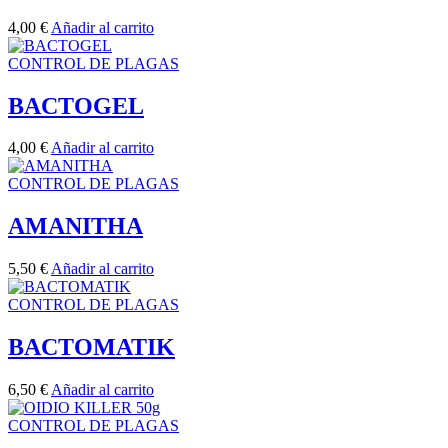
4,00
€
Añadir al carrito
CONTROL DE PLAGAS
BACTOGEL
4,00
€
Añadir al carrito
CONTROL DE PLAGAS
AMANITHA
5,50
€
Añadir al carrito
CONTROL DE PLAGAS
BACTOMATIK
6,50
€
Añadir al carrito
CONTROL DE PLAGAS