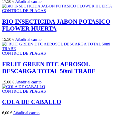
17,50
€
Añadir al carrito
CONTROL DE PLAGAS
BIO INSECTICIDA JABON POTASICO
FLOWER HUERTA
15,50
€
Añadir al carrito
CONTROL DE PLAGAS
FRUIT GREEN DTC AEROSOL
DESCARGA TOTAL 50ml TRABE
15,00
€
Añadir al carrito
CONTROL DE PLAGAS
COLA DE CABALLO
6,00
€
Añadir al carrito