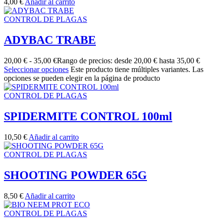
4,00
€
Añadir al carrito
CONTROL DE PLAGAS
ADYBAC TRABE
20,00
€
-
35,00
€
Rango de precios: desde 20,00 € hasta 35,00 €
Seleccionar opciones
Este producto tiene múltiples variantes. Las
opciones se pueden elegir en la página de producto
CONTROL DE PLAGAS
SPIDERMITE CONTROL 100ml
10,50
€
Añadir al carrito
CONTROL DE PLAGAS
SHOOTING POWDER 65G
8,50
€
Añadir al carrito
CONTROL DE PLAGAS