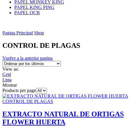
PAPEL MONKEY KING
PAPEL KING PING
PAPEL OCB
Pagina Principal
Shop
CONTROL DE PLAGAS
Vuelve a la anterior pagina
View as:
Grid
Lista
Mostrar
Products per page
CONTROL DE PLAGAS
EXTRACTO NATURAL DE ORTIGAS
FLOWER HUERTA