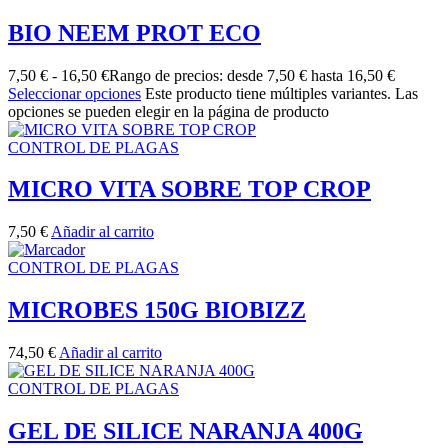
BIO NEEM PROT ECO
7,50
€
-
16,50
€
Rango de precios: desde 7,50 € hasta 16,50 €
Seleccionar opciones
Este producto tiene múltiples variantes. Las
opciones se pueden elegir en la página de producto
CONTROL DE PLAGAS
MICRO VITA SOBRE TOP CROP
7,50
€
Añadir al carrito
CONTROL DE PLAGAS
MICROBES 150G BIOBIZZ
74,50
€
Añadir al carrito
CONTROL DE PLAGAS
GEL DE SILICE NARANJA 400G