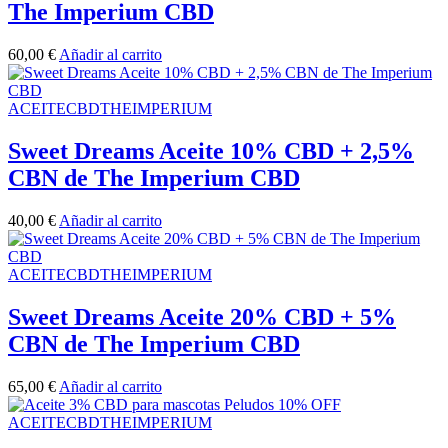
The Imperium CBD
60,00
€
Añadir al carrito
ACEITECBDTHEIMPERIUM
Sweet Dreams Aceite 10% CBD + 2,5%
CBN de The Imperium CBD
40,00
€
Añadir al carrito
ACEITECBDTHEIMPERIUM
Sweet Dreams Aceite 20% CBD + 5%
CBN de The Imperium CBD
65,00
€
Añadir al carrito
ACEITECBDTHEIMPERIUM