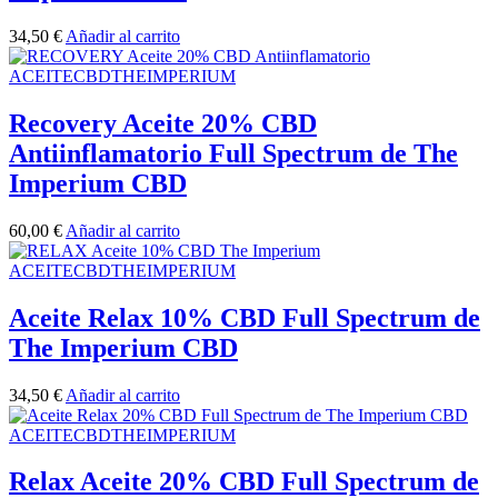
34,50
€
Añadir al carrito
ACEITECBDTHEIMPERIUM
Recovery Aceite 20% CBD
Antiinflamatorio Full Spectrum de The
Imperium CBD
60,00
€
Añadir al carrito
ACEITECBDTHEIMPERIUM
Aceite Relax 10% CBD Full Spectrum de
The Imperium CBD
34,50
€
Añadir al carrito
ACEITECBDTHEIMPERIUM
Relax Aceite 20% CBD Full Spectrum de