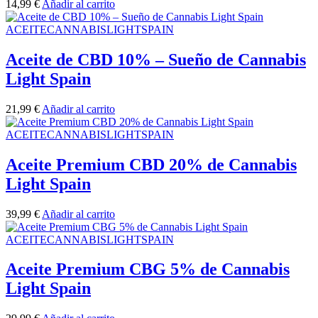
14,99
€
Añadir al carrito
ACEITECANNABISLIGHTSPAIN
Aceite de CBD 10% – Sueño de Cannabis
Light Spain
21,99
€
Añadir al carrito
ACEITECANNABISLIGHTSPAIN
Aceite Premium CBD 20% de Cannabis
Light Spain
39,99
€
Añadir al carrito
ACEITECANNABISLIGHTSPAIN
Aceite Premium CBG 5% de Cannabis
Light Spain