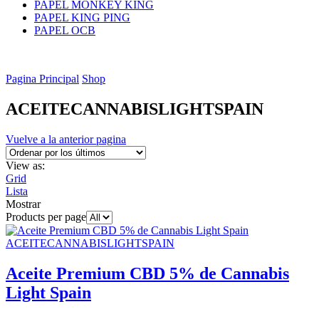
PAPEL MONKEY KING
PAPEL KING PING
PAPEL OCB
Pagina Principal
Shop
ACEITECANNABISLIGHTSPAIN
Vuelve a la anterior pagina
View as:
Grid
Lista
Mostrar
Products per page
ACEITECANNABISLIGHTSPAIN
Aceite Premium CBD 5% de Cannabis
Light Spain