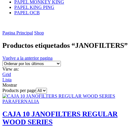
PAPEL MONKEY KING
PAPEL KING PING
PAPEL OCB
Pagina Principal
Shop
Productos etiquetados “JANOFILTERS”
Vuelve a la anterior pagina
View as:
Grid
Lista
Mostrar
Products per page
PARAFERNALIA
CAJA 10 JANOFILTERS REGULAR
WOOD SERIES