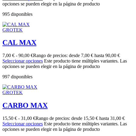
opciones se pueden elegir en la página de producto
995 disponibles
GROTEK
CAL MAX
7,00
€
-
90,00
€
Rango de precios: desde 7,00 € hasta 90,00 €
Seleccionar opciones
Este producto tiene múltiples variantes. Las
opciones se pueden elegir en la página de producto
997 disponibles
GROTEK
CARBO MAX
15,50
€
-
31,00
€
Rango de precios: desde 15,50 € hasta 31,00 €
Seleccionar opciones
Este producto tiene múltiples variantes. Las
opciones se pueden elegir en la página de producto