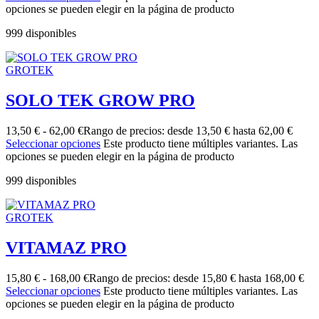
opciones se pueden elegir en la página de producto
999 disponibles
GROTEK
SOLO TEK GROW PRO
13,50
€
-
62,00
€
Rango de precios: desde 13,50 € hasta 62,00 €
Seleccionar opciones
Este producto tiene múltiples variantes. Las
opciones se pueden elegir en la página de producto
999 disponibles
GROTEK
VITAMAZ PRO
15,80
€
-
168,00
€
Rango de precios: desde 15,80 € hasta 168,00 €
Seleccionar opciones
Este producto tiene múltiples variantes. Las
opciones se pueden elegir en la página de producto