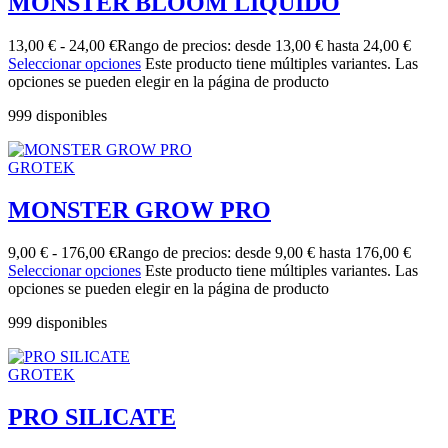
MONSTER BLOOM LIQUIDO
13,00
€
-
24,00
€
Rango de precios: desde 13,00 € hasta 24,00 €
Seleccionar opciones
Este producto tiene múltiples variantes. Las
opciones se pueden elegir en la página de producto
999 disponibles
GROTEK
MONSTER GROW PRO
9,00
€
-
176,00
€
Rango de precios: desde 9,00 € hasta 176,00 €
Seleccionar opciones
Este producto tiene múltiples variantes. Las
opciones se pueden elegir en la página de producto
999 disponibles
GROTEK
PRO SILICATE