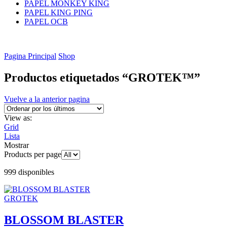
PAPEL MONKEY KING
PAPEL KING PING
PAPEL OCB
Pagina Principal
Shop
Productos etiquetados “GROTEK™”
Vuelve a la anterior pagina
View as:
Grid
Lista
Mostrar
Products per page
999 disponibles
GROTEK
BLOSSOM BLASTER