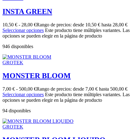
INSTA GREEN
10,50
€
-
28,00
€
Rango de precios: desde 10,50 € hasta 28,00 €
Seleccionar opciones
Este producto tiene múltiples variantes. Las
opciones se pueden elegir en la página de producto
946 disponibles
GROTEK
MONSTER BLOOM
7,00
€
-
500,00
€
Rango de precios: desde 7,00 € hasta 500,00 €
Seleccionar opciones
Este producto tiene múltiples variantes. Las
opciones se pueden elegir en la página de producto
94 disponibles
GROTEK