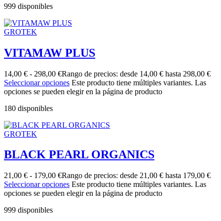
999 disponibles
GROTEK
VITAMAW PLUS
14,00
€
-
298,00
€
Rango de precios: desde 14,00 € hasta 298,00 €
Seleccionar opciones
Este producto tiene múltiples variantes. Las
opciones se pueden elegir en la página de producto
180 disponibles
GROTEK
BLACK PEARL ORGANICS
21,00
€
-
179,00
€
Rango de precios: desde 21,00 € hasta 179,00 €
Seleccionar opciones
Este producto tiene múltiples variantes. Las
opciones se pueden elegir en la página de producto
999 disponibles