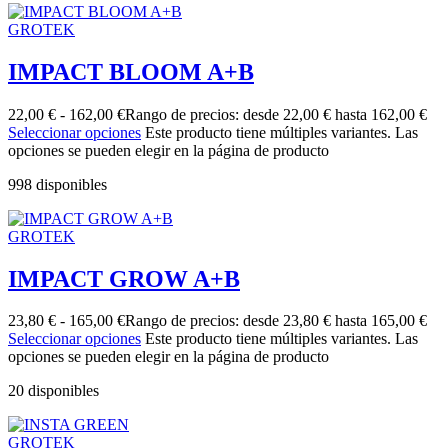
GROTEK
IMPACT BLOOM A+B
22,00
€
-
162,00
€
Rango de precios: desde 22,00 € hasta 162,00 €
Seleccionar opciones
Este producto tiene múltiples variantes. Las
opciones se pueden elegir en la página de producto
998 disponibles
GROTEK
IMPACT GROW A+B
23,80
€
-
165,00
€
Rango de precios: desde 23,80 € hasta 165,00 €
Seleccionar opciones
Este producto tiene múltiples variantes. Las
opciones se pueden elegir en la página de producto
20 disponibles
GROTEK