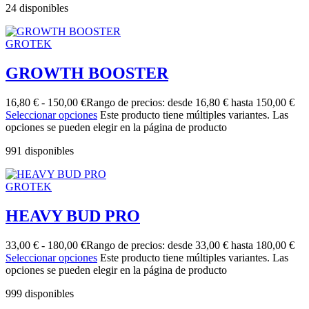
24 disponibles
GROTEK
GROWTH BOOSTER
16,80
€
-
150,00
€
Rango de precios: desde 16,80 € hasta 150,00 €
Seleccionar opciones
Este producto tiene múltiples variantes. Las
opciones se pueden elegir en la página de producto
991 disponibles
GROTEK
HEAVY BUD PRO
33,00
€
-
180,00
€
Rango de precios: desde 33,00 € hasta 180,00 €
Seleccionar opciones
Este producto tiene múltiples variantes. Las
opciones se pueden elegir en la página de producto
999 disponibles