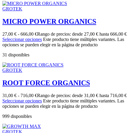
GROTEK
MICRO POWER ORGANICS
27,00
€
-
666,00
€
Rango de precios: desde 27,00 € hasta 666,00 €
Seleccionar opciones
Este producto tiene múltiples variantes. Las
opciones se pueden elegir en la página de producto
31 disponibles
GROTEK
ROOT FORCE ORGANICS
31,00
€
-
716,00
€
Rango de precios: desde 31,00 € hasta 716,00 €
Seleccionar opciones
Este producto tiene múltiples variantes. Las
opciones se pueden elegir en la página de producto
999 disponibles
GROTEK