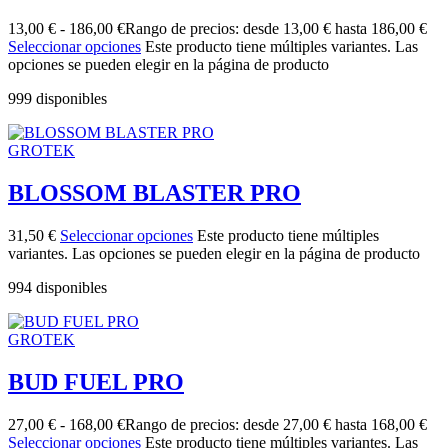
13,00
€
-
186,00
€
Rango de precios: desde 13,00 € hasta 186,00 €
Seleccionar opciones
Este producto tiene múltiples variantes. Las
opciones se pueden elegir en la página de producto
999 disponibles
GROTEK
BLOSSOM BLASTER PRO
31,50
€
Seleccionar opciones
Este producto tiene múltiples
variantes. Las opciones se pueden elegir en la página de producto
994 disponibles
GROTEK
BUD FUEL PRO
27,00
€
-
168,00
€
Rango de precios: desde 27,00 € hasta 168,00 €
Seleccionar opciones
Este producto tiene múltiples variantes. Las