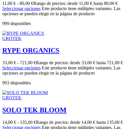
11,00
€
-
80,00
€
Rango de precios: desde 11,00 € hasta 80,00 €
Seleccionar opciones
Este producto tiene múltiples variantes. Las
opciones se pueden elegir en la página de producto
999 disponibles
GROTEK
RYPE ORGANICS
33,00
€
-
721,00
€
Rango de precios: desde 33,00 € hasta 721,00 €
Seleccionar opciones
Este producto tiene múltiples variantes. Las
opciones se pueden elegir en la página de producto
993 disponibles
GROTEK
SOLO TEK BLOOM
14,00
€
-
135,00
€
Rango de precios: desde 14,00 € hasta 135,00 €
Seleccionar opciones
Este producto tiene múltiples variantes. Las