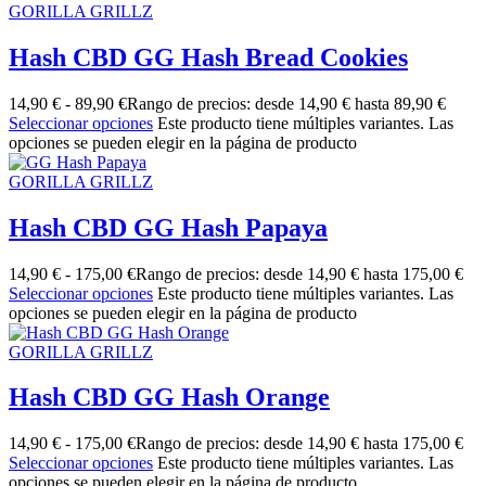
GORILLA GRILLZ
Hash CBD GG Hash Bread Cookies
14,90
€
-
89,90
€
Rango de precios: desde 14,90 € hasta 89,90 €
Seleccionar opciones
Este producto tiene múltiples variantes. Las
opciones se pueden elegir en la página de producto
GORILLA GRILLZ
Hash CBD GG Hash Papaya
14,90
€
-
175,00
€
Rango de precios: desde 14,90 € hasta 175,00 €
Seleccionar opciones
Este producto tiene múltiples variantes. Las
opciones se pueden elegir en la página de producto
GORILLA GRILLZ
Hash CBD GG Hash Orange
14,90
€
-
175,00
€
Rango de precios: desde 14,90 € hasta 175,00 €
Seleccionar opciones
Este producto tiene múltiples variantes. Las
opciones se pueden elegir en la página de producto