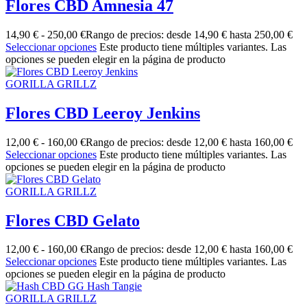
Flores CBD Amnesia 47
14,90
€
-
250,00
€
Rango de precios: desde 14,90 € hasta 250,00 €
Seleccionar opciones
Este producto tiene múltiples variantes. Las
opciones se pueden elegir en la página de producto
GORILLA GRILLZ
Flores CBD Leeroy Jenkins
12,00
€
-
160,00
€
Rango de precios: desde 12,00 € hasta 160,00 €
Seleccionar opciones
Este producto tiene múltiples variantes. Las
opciones se pueden elegir en la página de producto
GORILLA GRILLZ
Flores CBD Gelato
12,00
€
-
160,00
€
Rango de precios: desde 12,00 € hasta 160,00 €
Seleccionar opciones
Este producto tiene múltiples variantes. Las
opciones se pueden elegir en la página de producto
GORILLA GRILLZ