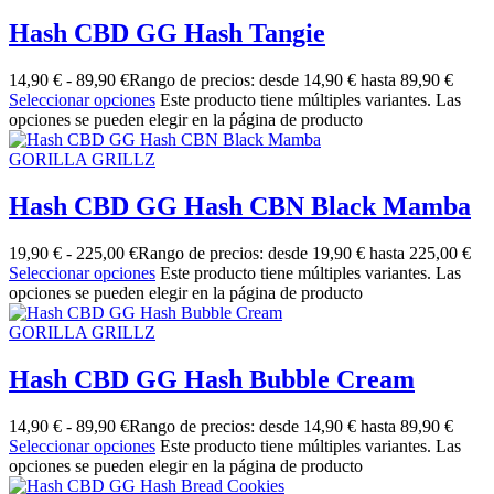
Hash CBD GG Hash Tangie
14,90
€
-
89,90
€
Rango de precios: desde 14,90 € hasta 89,90 €
Seleccionar opciones
Este producto tiene múltiples variantes. Las
opciones se pueden elegir en la página de producto
GORILLA GRILLZ
Hash CBD GG Hash CBN Black Mamba
19,90
€
-
225,00
€
Rango de precios: desde 19,90 € hasta 225,00 €
Seleccionar opciones
Este producto tiene múltiples variantes. Las
opciones se pueden elegir en la página de producto
GORILLA GRILLZ
Hash CBD GG Hash Bubble Cream
14,90
€
-
89,90
€
Rango de precios: desde 14,90 € hasta 89,90 €
Seleccionar opciones
Este producto tiene múltiples variantes. Las
opciones se pueden elegir en la página de producto