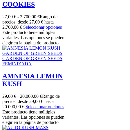
COOKIES
27,00
€
-
2.700,00
€
Rango de
precios: desde 27,00 € hasta
2.700,00 €
Seleccionar opciones
Este producto tiene múltiples
variantes. Las opciones se pueden
elegir en la página de producto
GARDEN OF GREEN SEEDS
,
GARDEN OF GREEN SEEDS
FEMINIZADA
AMNESIA LEMON
KUSH
29,00
€
-
20.000,00
€
Rango de
precios: desde 29,00 € hasta
20.000,00 €
Seleccionar opciones
Este producto tiene múltiples
variantes. Las opciones se pueden
elegir en la página de producto