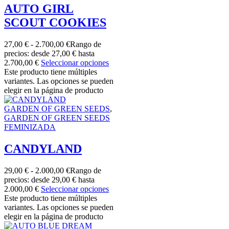
AUTO GIRL
SCOUT COOKIES
27,00
€
-
2.700,00
€
Rango de
precios: desde 27,00 € hasta
2.700,00 €
Seleccionar opciones
Este producto tiene múltiples
variantes. Las opciones se pueden
elegir en la página de producto
GARDEN OF GREEN SEEDS
,
GARDEN OF GREEN SEEDS
FEMINIZADA
CANDYLAND
29,00
€
-
2.000,00
€
Rango de
precios: desde 29,00 € hasta
2.000,00 €
Seleccionar opciones
Este producto tiene múltiples
variantes. Las opciones se pueden
elegir en la página de producto