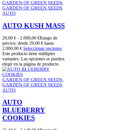
GARDEN OF GREEN SEEDS
,
GARDEN OF GREEN SEEDS
AUTO
AUTO KUSH MASS
29,00
€
-
2.000,00
€
Rango de
precios: desde 29,00 € hasta
2.000,00 €
Seleccionar opciones
Este producto tiene múltiples
variantes. Las opciones se pueden
elegir en la página de producto
GARDEN OF GREEN SEEDS
,
GARDEN OF GREEN SEEDS
AUTO
AUTO
BLUEBERRY
COOKIES