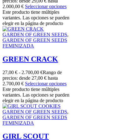
precios: desde 29,00 € hasta
2.000,00 €
Seleccionar opciones
Este producto tiene múltiples
variantes. Las opciones se pueden
elegir en la página de producto
GARDEN OF GREEN SEEDS
,
GARDEN OF GREEN SEEDS
FEMINIZADA
GREEN CRACK
27,00
€
-
2.700,00
€
Rango de
precios: desde 27,00 € hasta
2.700,00 €
Seleccionar opciones
Este producto tiene múltiples
variantes. Las opciones se pueden
elegir en la página de producto
GARDEN OF GREEN SEEDS
,
GARDEN OF GREEN SEEDS
FEMINIZADA
GIRL SCOUT