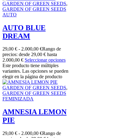
GARDEN OF GREEN SEEDS
,
GARDEN OF GREEN SEEDS
AUTO
AUTO BLUE
DREAM
29,00
€
-
2.000,00
€
Rango de
precios: desde 29,00 € hasta
2.000,00 €
Seleccionar opciones
Este producto tiene múltiples
variantes. Las opciones se pueden
elegir en la página de producto
GARDEN OF GREEN SEEDS
,
GARDEN OF GREEN SEEDS
FEMINIZADA
AMNESIA LEMON
PIE
29,00
€
-
2.000,00
€
Rango de