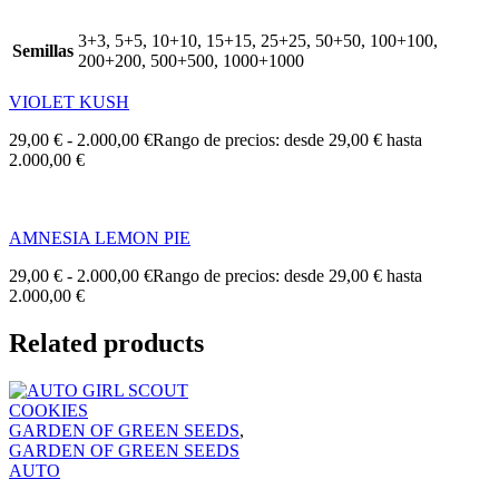
3+3, 5+5, 10+10, 15+15, 25+25, 50+50, 100+100,
Semillas
200+200, 500+500, 1000+1000
VIOLET KUSH
29,00
€
-
2.000,00
€
Rango de precios: desde 29,00 € hasta
2.000,00 €
AMNESIA LEMON PIE
29,00
€
-
2.000,00
€
Rango de precios: desde 29,00 € hasta
2.000,00 €
Related products
GARDEN OF GREEN SEEDS
,
GARDEN OF GREEN SEEDS
AUTO