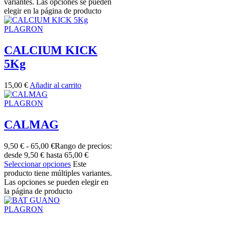
variantes. Las opciones se pueden
elegir en la página de producto
PLAGRON
CALCIUM KICK
5Kg
15,00
€
Añadir al carrito
PLAGRON
CALMAG
9,50
€
-
65,00
€
Rango de precios:
desde 9,50 € hasta 65,00 €
Seleccionar opciones
Este
producto tiene múltiples variantes.
Las opciones se pueden elegir en
la página de producto
PLAGRON