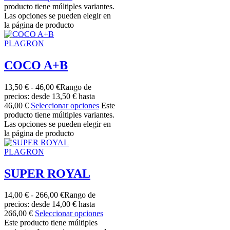
producto tiene múltiples variantes.
Las opciones se pueden elegir en
la página de producto
PLAGRON
COCO A+B
13,50
€
-
46,00
€
Rango de
precios: desde 13,50 € hasta
46,00 €
Seleccionar opciones
Este
producto tiene múltiples variantes.
Las opciones se pueden elegir en
la página de producto
PLAGRON
SUPER ROYAL
14,00
€
-
266,00
€
Rango de
precios: desde 14,00 € hasta
266,00 €
Seleccionar opciones
Este producto tiene múltiples