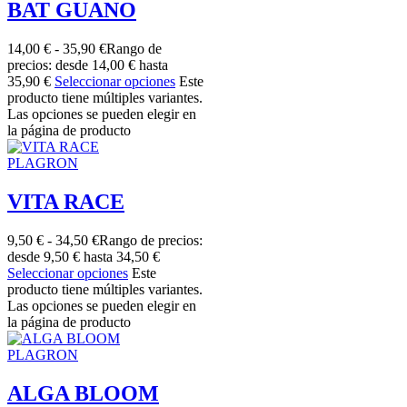
BAT GUANO
14,00
€
-
35,90
€
Rango de
precios: desde 14,00 € hasta
35,90 €
Seleccionar opciones
Este
producto tiene múltiples variantes.
Las opciones se pueden elegir en
la página de producto
PLAGRON
VITA RACE
9,50
€
-
34,50
€
Rango de precios:
desde 9,50 € hasta 34,50 €
Seleccionar opciones
Este
producto tiene múltiples variantes.
Las opciones se pueden elegir en
la página de producto
PLAGRON
ALGA BLOOM