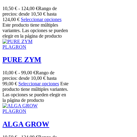
10,50
€
-
124,00
€
Rango de
precios: desde 10,50 € hasta
124,00 €
Seleccionar opciones
Este producto tiene múltiples
variantes. Las opciones se pueden
elegir en la página de producto
PLAGRON
PURE ZYM
10,00
€
-
99,00
€
Rango de
precios: desde 10,00 € hasta
99,00 €
Seleccionar opciones
Este
producto tiene múltiples variantes.
Las opciones se pueden elegir en
la página de producto
PLAGRON
ALGA GROW