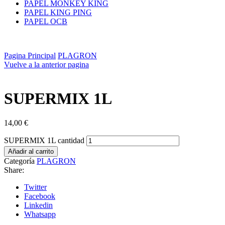
PAPEL MONKEY KING
PAPEL KING PING
PAPEL OCB
Pagina Principal
PLAGRON
Vuelve a la anterior pagina
SUPERMIX 1L
14,00
€
SUPERMIX 1L cantidad
Añadir al carrito
Categoría
PLAGRON
Share:
Twitter
Facebook
Linkedin
Whatsapp