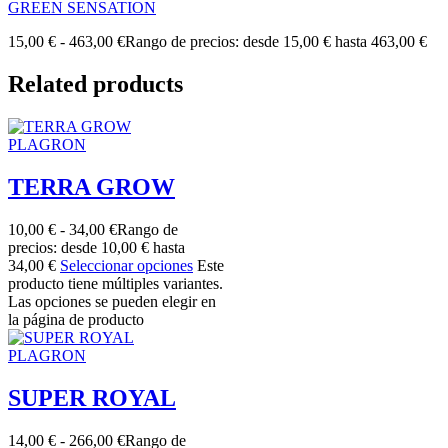
GREEN SENSATION
15,00
€
-
463,00
€
Rango de precios: desde 15,00 € hasta 463,00 €
Related products
PLAGRON
TERRA GROW
10,00
€
-
34,00
€
Rango de
precios: desde 10,00 € hasta
34,00 €
Seleccionar opciones
Este
producto tiene múltiples variantes.
Las opciones se pueden elegir en
la página de producto
PLAGRON
SUPER ROYAL
14,00
€
-
266,00
€
Rango de