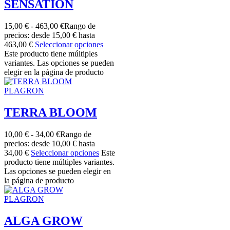
SENSATION
15,00
€
-
463,00
€
Rango de
precios: desde 15,00 € hasta
463,00 €
Seleccionar opciones
Este producto tiene múltiples
variantes. Las opciones se pueden
elegir en la página de producto
PLAGRON
TERRA BLOOM
10,00
€
-
34,00
€
Rango de
precios: desde 10,00 € hasta
34,00 €
Seleccionar opciones
Este
producto tiene múltiples variantes.
Las opciones se pueden elegir en
la página de producto
PLAGRON
ALGA GROW