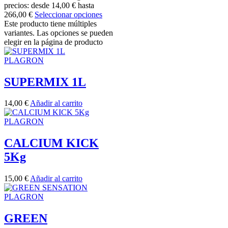
precios: desde 14,00 € hasta
266,00 €
Seleccionar opciones
Este producto tiene múltiples
variantes. Las opciones se pueden
elegir en la página de producto
PLAGRON
SUPERMIX 1L
14,00
€
Añadir al carrito
PLAGRON
CALCIUM KICK
5Kg
15,00
€
Añadir al carrito
PLAGRON
GREEN