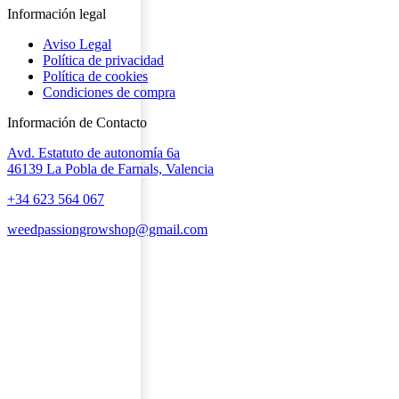
Información legal
Aviso Legal
Política de privacidad
Política de cookies
Condiciones de compra
Información de Contacto
Avd. Estatuto de autonomía 6a
46139 La Pobla de Farnals, Valencia
+34 623 564 067
weedpassiongrowshop@gmail.com
Copyright © 2025 Weed Passion | Todos los derechos reservados.