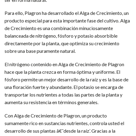
Para ello, Plagron ha desarrollado el Alga de Crecimiento, un
producto especial para esta importante fase del cultivo. Alga
de Crecimiento es una combinación minuciosamente
balanceada de nitrógeno, fósforo y potasio absorbible
directamente por la planta, que optimiza su crecimiento
sobre una base puramente natural.
El nitrógeno contenido en Alga de Crecimiento de Plagron
hace que la planta crezca en forma óptima y uniforme. El
fósforo permite un mejor desarrollo de la raíz y es la base de
una floración fuerte y abundante. El potasio se encarga de
transportar los nutrientes a todas las partes de la planta y
aumenta su resistencia en términos generales.
Con Alga de Crecimiento de Plagron, un producto
sumamente rico en sustancias nutrientes, controla usted el
desarrollo de sus plantas â€˜desde la raíz’. Gracias a la