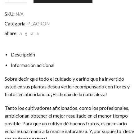
GROW
cantidad
SKU:
N/A
Categoría
PLAGRON
Share:
Descripción
Información adicional
Sobra decir que todo el cuidado y cariño que ha invertido
usted en sus plantas desea verlo recompensado con flores y
frutos en abundancia. ¡El clímax de la naturaleza!
Tanto los cultivadores aficionados, como los profesionales,
ambicionan obtener el mejor resultado en el menor tiempo
posible. Para que un cultivo dé buenos frutos, es necesario
echarle una mano a la madre naturaleza. Y, por supuesto, debe
ser en forma natural.