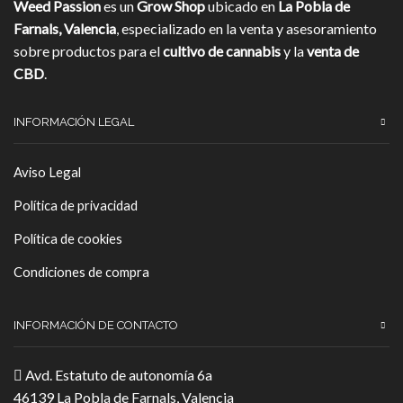
Weed Passion
es un
Grow Shop
ubicado en
La Pobla de
Farnals, Valencia
, especializado en la venta y asesoramiento
sobre productos para el
cultivo de cannabis
y la
venta de
CBD
.
INFORMACIÓN LEGAL
Aviso Legal
Política de privacidad
Política de cookies
Condiciones de compra
INFORMACIÓN DE CONTACTO
Avd. Estatuto de autonomía 6a
46139 La Pobla de Farnals, Valencia