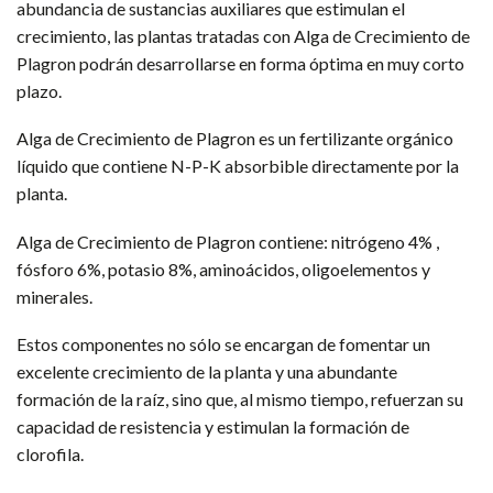
abundancia de sustancias auxiliares que estimulan el
crecimiento, las plantas tratadas con Alga de Crecimiento de
Plagron podrán desarrollarse en forma óptima en muy corto
plazo.
Alga de Crecimiento de Plagron es un fertilizante orgánico
líquido que contiene N-P-K absorbible directamente por la
planta.
Alga de Crecimiento de Plagron contiene: nitrógeno 4% ,
fósforo 6%, potasio 8%, aminoácidos, oligoelementos y
minerales.
Estos componentes no sólo se encargan de fomentar un
excelente crecimiento de la planta y una abundante
formación de la raíz, sino que, al mismo tiempo, refuerzan su
capacidad de resistencia y estimulan la formación de
clorofila.