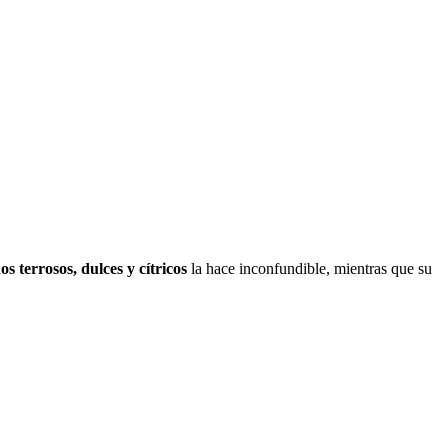
os terrosos, dulces y cítricos
la hace inconfundible, mientras que su