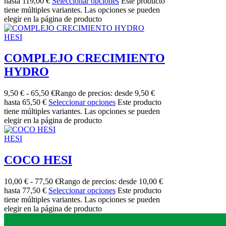
hasta 119,00 €
Seleccionar opciones
Este producto
tiene múltiples variantes. Las opciones se pueden
elegir en la página de producto
HESI
COMPLEJO CRECIMIENTO
HYDRO
9,50
€
-
65,50
€
Rango de precios: desde 9,50 €
hasta 65,50 €
Seleccionar opciones
Este producto
tiene múltiples variantes. Las opciones se pueden
elegir en la página de producto
HESI
COCO HESI
10,00
€
-
77,50
€
Rango de precios: desde 10,00 €
hasta 77,50 €
Seleccionar opciones
Este producto
tiene múltiples variantes. Las opciones se pueden
elegir en la página de producto