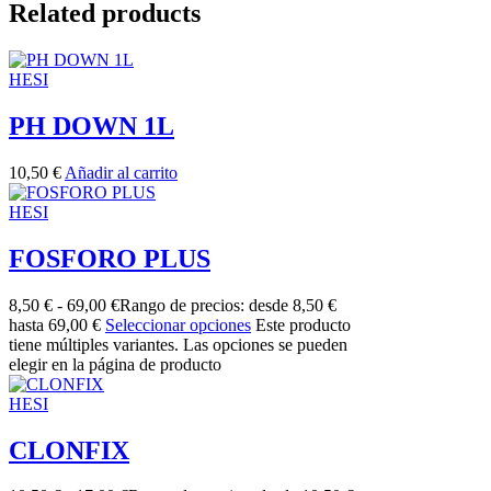
Related products
HESI
PH DOWN 1L
10,50
€
Añadir al carrito
HESI
FOSFORO PLUS
8,50
€
-
69,00
€
Rango de precios: desde 8,50 €
hasta 69,00 €
Seleccionar opciones
Este producto
tiene múltiples variantes. Las opciones se pueden
elegir en la página de producto
HESI
CLONFIX