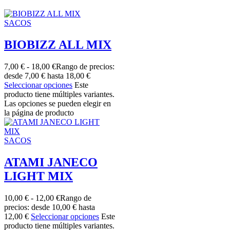
SACOS
BIOBIZZ ALL MIX
7,00
€
-
18,00
€
Rango de precios:
desde 7,00 € hasta 18,00 €
Seleccionar opciones
Este
producto tiene múltiples variantes.
Las opciones se pueden elegir en
la página de producto
SACOS
ATAMI JANECO
LIGHT MIX
10,00
€
-
12,00
€
Rango de
precios: desde 10,00 € hasta
12,00 €
Seleccionar opciones
Este
producto tiene múltiples variantes.