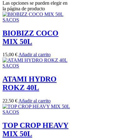
Las opciones se pueden elegir en
la página de producto
SACOS
BIOBIZZ COCO
MIX 50L
15,00
€
Añadir al carrito
SACOS
ATAMI HYDRO
ROKZ 40L
22,50
€
Añadir al carrito
SACOS
TOP CROP HEAVY
MIX 50L