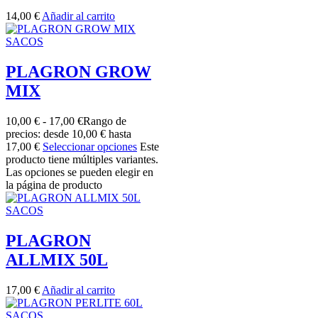
14,00
€
Añadir al carrito
SACOS
PLAGRON GROW
MIX
10,00
€
-
17,00
€
Rango de
precios: desde 10,00 € hasta
17,00 €
Seleccionar opciones
Este
producto tiene múltiples variantes.
Las opciones se pueden elegir en
la página de producto
SACOS
PLAGRON
ALLMIX 50L
17,00
€
Añadir al carrito
SACOS