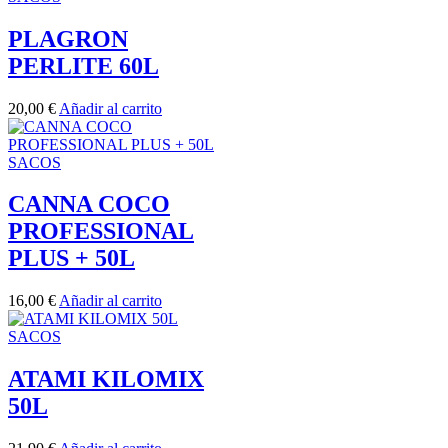
PLAGRON
PERLITE 60L
20,00
€
Añadir al carrito
SACOS
CANNA COCO
PROFESSIONAL
PLUS + 50L
16,00
€
Añadir al carrito
SACOS
ATAMI KILOMIX
50L