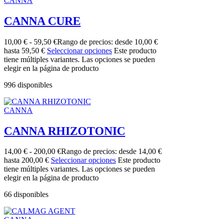
CANNA
CANNA CURE
10,00
€
-
59,50
€
Rango de precios: desde 10,00 €
hasta 59,50 €
Seleccionar opciones
Este producto
tiene múltiples variantes. Las opciones se pueden
elegir en la página de producto
996 disponibles
CANNA
CANNA RHIZOTONIC
14,00
€
-
200,00
€
Rango de precios: desde 14,00 €
hasta 200,00 €
Seleccionar opciones
Este producto
tiene múltiples variantes. Las opciones se pueden
elegir en la página de producto
66 disponibles