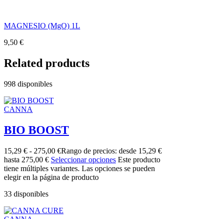
MAGNESIO (MgO) 1L
9,50
€
Related products
998 disponibles
CANNA
BIO BOOST
15,29
€
-
275,00
€
Rango de precios: desde 15,29 €
hasta 275,00 €
Seleccionar opciones
Este producto
tiene múltiples variantes. Las opciones se pueden
elegir en la página de producto
33 disponibles