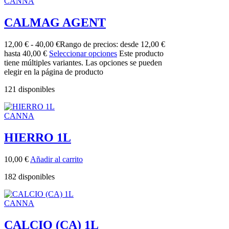
CANNA
CALMAG AGENT
12,00
€
-
40,00
€
Rango de precios: desde 12,00 €
hasta 40,00 €
Seleccionar opciones
Este producto
tiene múltiples variantes. Las opciones se pueden
elegir en la página de producto
121 disponibles
CANNA
HIERRO 1L
10,00
€
Añadir al carrito
182 disponibles
CANNA
CALCIO (CA) 1L