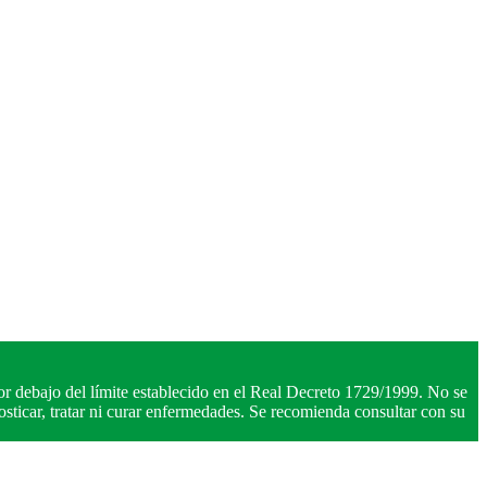
r debajo del límite establecido en el Real Decreto 1729/1999. No se
ticar, tratar ni curar enfermedades. Se recomienda consultar con su