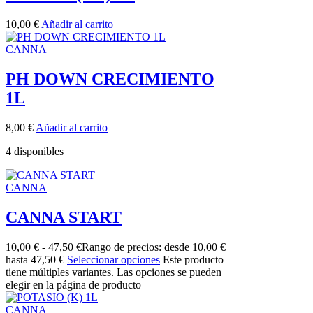
10,00
€
Añadir al carrito
CANNA
PH DOWN CRECIMIENTO
1L
8,00
€
Añadir al carrito
4 disponibles
CANNA
CANNA START
10,00
€
-
47,50
€
Rango de precios: desde 10,00 €
hasta 47,50 €
Seleccionar opciones
Este producto
tiene múltiples variantes. Las opciones se pueden
elegir en la página de producto
CANNA